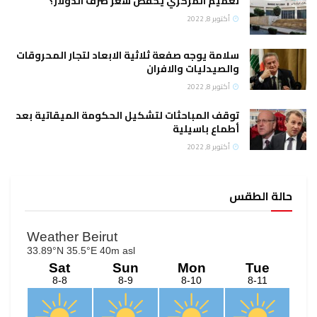
تعميم المركزي يخفض سعر صرف الدولار؟
أكتوبر 8, 2022
سلامة يوجه صفعة ثلاثية الابعاد لتجار المحروقات
والصيدليات والافران
أكتوبر 8, 2022
توقف المباحثات لتشكيل الحكومة الميقاتية بعد
أطماع باسيلية
أكتوبر 8, 2022
حالة الطقس