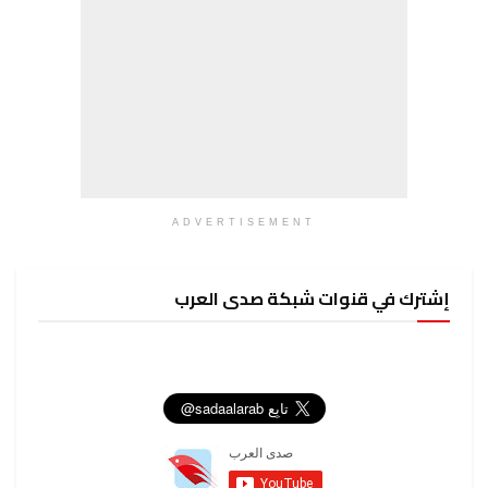
ADVERTISEMENT
إشترك في قنوات شبكة صدى العرب