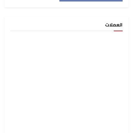
العملات