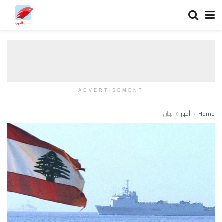
ADVERTISEMENT
Home
أخبار
لبنان