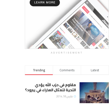
ADVERTISEMENT
Trending
Comments
Latest
مقاوم في حزب الله يؤدي
التحية لتمثال العذراء في يبرود؟
مارس 18, 2014