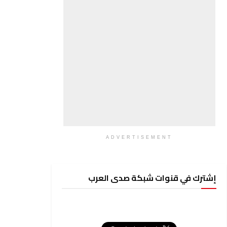
ADVERTISEMENT
إشترك في قنوات شبكة صدى العرب