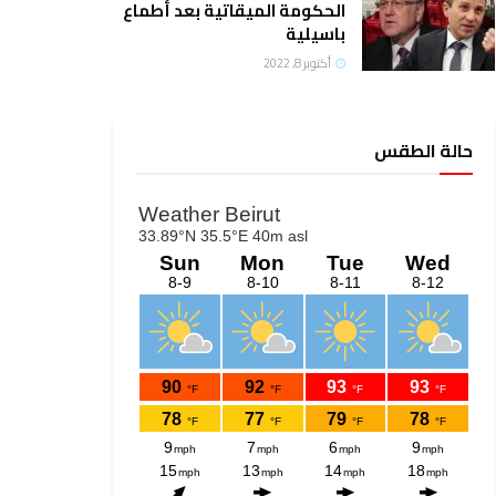
الحكومة الميقاتية بعد أطماع
باسيلية
أكتوبر 8, 2022
حالة الطقس