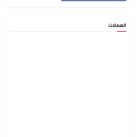
العملات