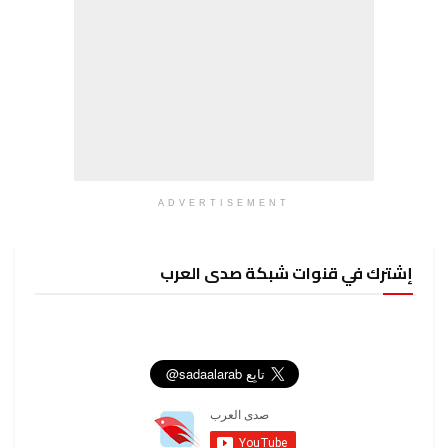
ADVERTISEMENT
إشترك في قنوات شبكة صدى العرب