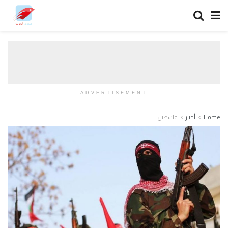
ADVERTISEMENT
Home
أخبار
فلسطين