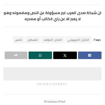
ان شبكة صدى العرب غير مسؤولة عن النص ومضمونه وهو
لا يعبر الا عن راي الكاتب أو مصدره
Tags:
الكيان الصهيوني
الكيان المؤقت
فلسطين
نابلس
ADVERTISEMENT
Previous Post