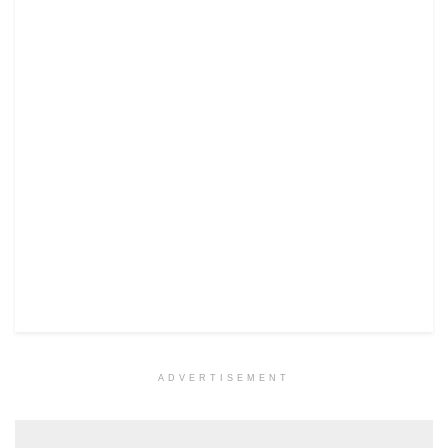
ADVERTISEMENT