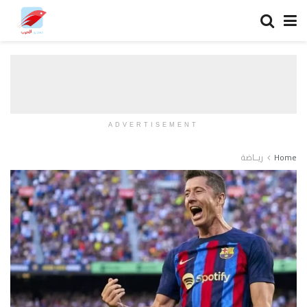
ADVERTISEMENT
Home
ريــاضة