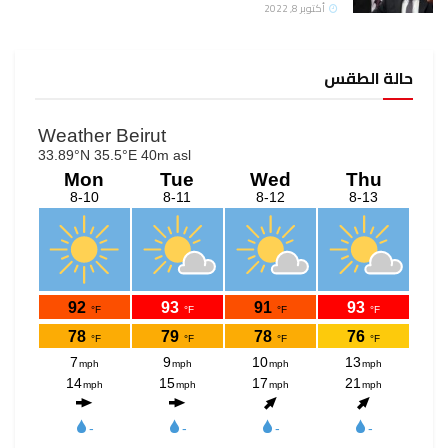
أكتوبر 8, 2022
حالة الطقس