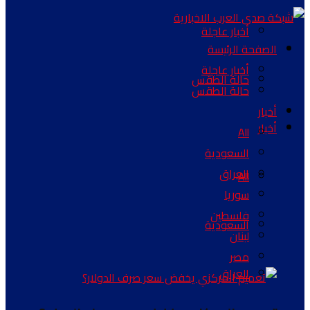
أخبار عاجلة
الصفحة الرئيسة
أخبار عاجلة
حالة الطقس
حالة الطقس
أخبار
أخبار
All
السعودية
العراق
All
سوريا
فلسطين
السعودية
لبنان
مصر
العراق