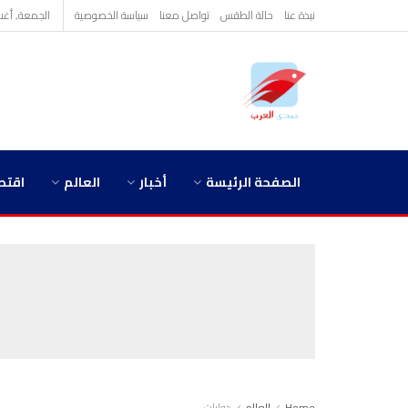
نبذة عنا
حالة الطقس
تواصل معنا
سياسة الخصوصية
الجمعة, أغسطس 
الصفحة الرئيسة
أخبار
العالم
اقتص
Home
العالم
دوليات