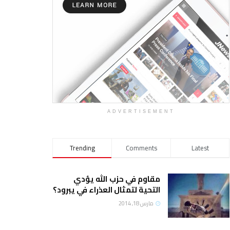
ADVERTISEMENT
Trending
Comments
Latest
مقاوم في حزب الله يؤدي
التحية لتمثال العذراء في يبرود؟
مارس 18, 2014