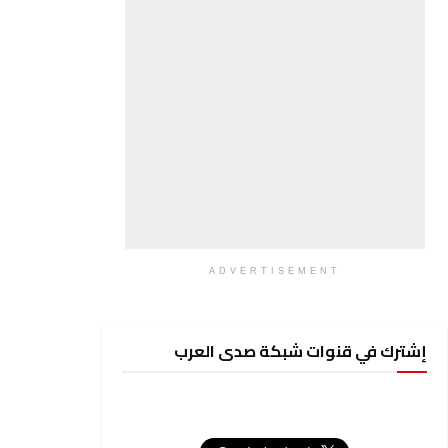
ADVERTISEMENT
إشترك في قنوات شبكة صدى العرب