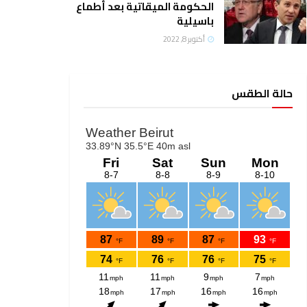
الحكومة الميقاتية بعد أطماع
باسيلية
أكتوبر 8, 2022
حالة الطقس