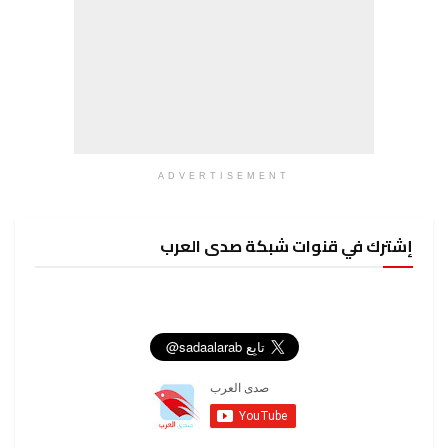
ADVERTISEMENT
إشترك في قنوات شبكة صدى العرب