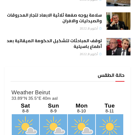
سلامة يوجه صفعة ثلاثية الابعاد لتجار المحروقات
والصيدليات والافران
أكتوبر 8, 2022
توقف المباحثات لتشكيل الحكومة الميقاتية بعد
أطماع باسيلية
أكتوبر 8, 2022
حالة الطقس