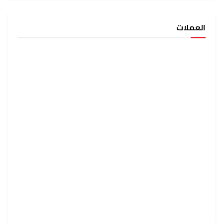
العملات