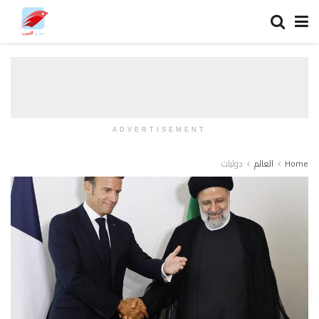
ADVERTISEMENT
Home
العالم
دوليات