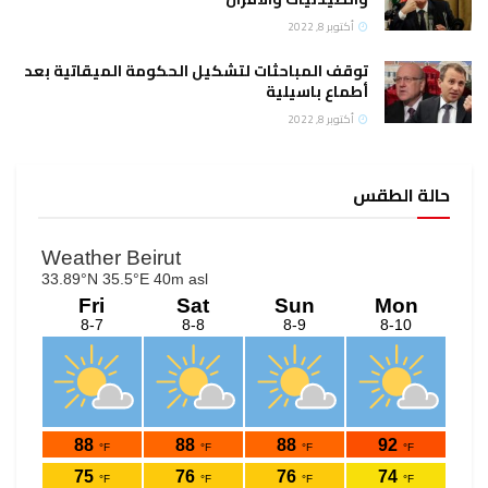
أكتوبر 8, 2022
توقف المباحثات لتشكيل الحكومة الميقاتية بعد
أطماع باسيلية
أكتوبر 8, 2022
حالة الطقس