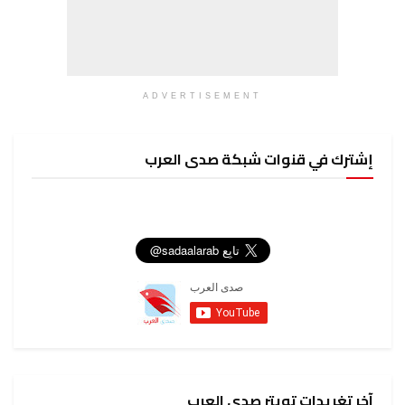
ADVERTISEMENT
إشترك في قنوات شبكة صدى العرب
آخر تغريدات تويتر صدى العرب