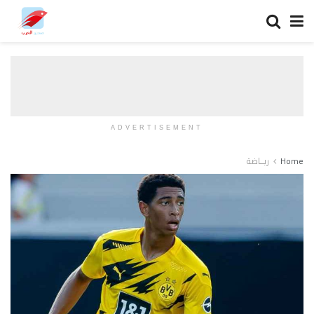
ADVERTISEMENT
Home
ريــاضة