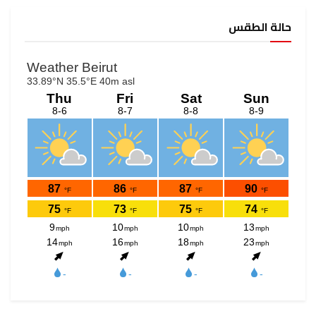
حالة الطقس