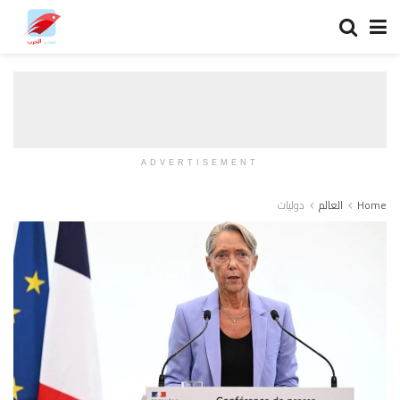
ADVERTISEMENT
Home
العالم
دوليات