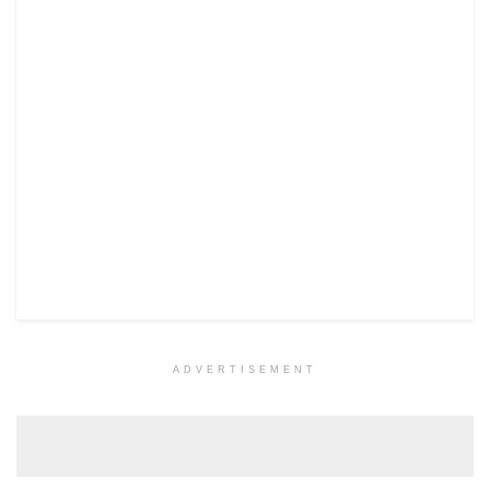
ADVERTISEMENT