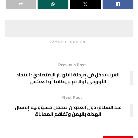
ADVERTISEMENT
Previous Post
الغرب يدخل في مرحلة الانهيار الاقتصادي: الاتحاد
الأوروبي أولا ثم بريطانيا أو العكس
Next Post
عبد السلام: دول العدوان تتحمل مسؤولية إفشال
الهدنة باليمن وتفاقم المعاناة