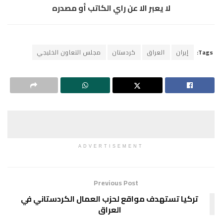
لا يعبر الا عن راي الكاتب أو مصدره
Tags:
إيران
العراق
كردستان
مجلس التعاون الخليجي
ADVERTISEMENT
Previous Post
تركيا تستهدف مواقع لحزب العمال الكردستاني في
العراق