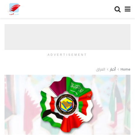
ADVERTISEMENT
Home
أخبار
العراق