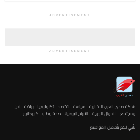
ADVERTISEMENT
ADVERTISEMENT
شبكة صدى العرب الاخبارية - سياسة - اقتصاد - تكنولوجيا - رياضة - فن
ومجتمع - الاحوال الجوية - الابراج اليومية - صحة وطب - كاريكاتور
نأتي لكم بأفضل المواضيع