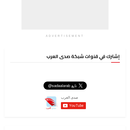
ADVERTISEMENT
إشترك في قنوات شبكة صدى العرب