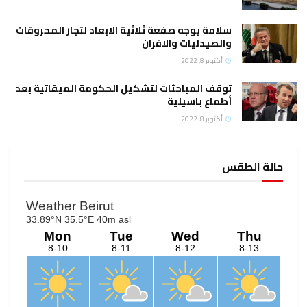
سلامة يوجه صفعة ثلاثية الابعاد لتجار المحروقات
والصيدليات والافران
أكتوبر 8, 2022
توقف المباحثات لتشكيل الحكومة الميقاتية بعد
أطماع باسيلية
أكتوبر 8, 2022
حالة الطقس