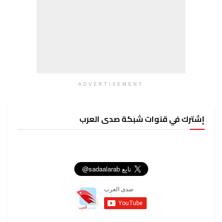
ADVERTISEMENT
إشترك في قنوات شبكة صدى العرب