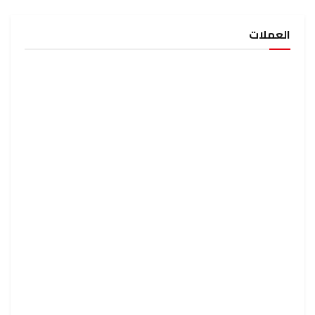
العملات