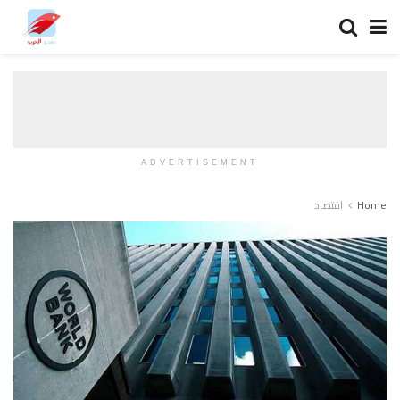
ADVERTISEMENT
Home
اقتصاد