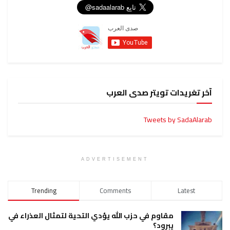
آخر تغريدات تويتر صدى العرب
Tweets by SadaAlarab
ADVERTISEMENT
Trending
Comments
Latest
مقاوم في حزب الله يؤدي التحية لتمثال العذراء في
يبرود؟