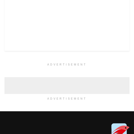
ADVERTISEMENT
ADVERTISEMENT