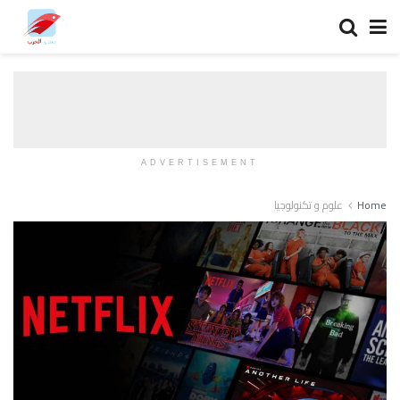
ADVERTISEMENT
Home
علوم و تكنولوجيا