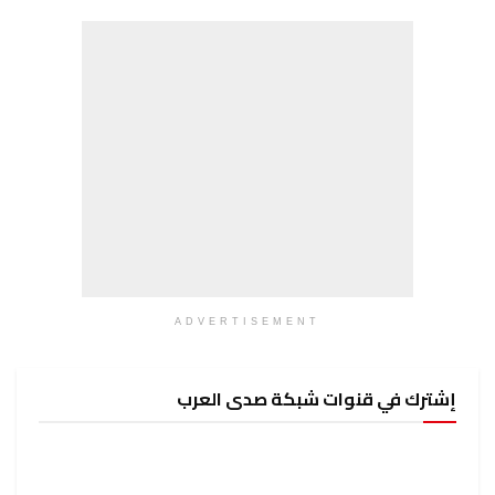
ADVERTISEMENT
إشترك في قنوات شبكة صدى العرب