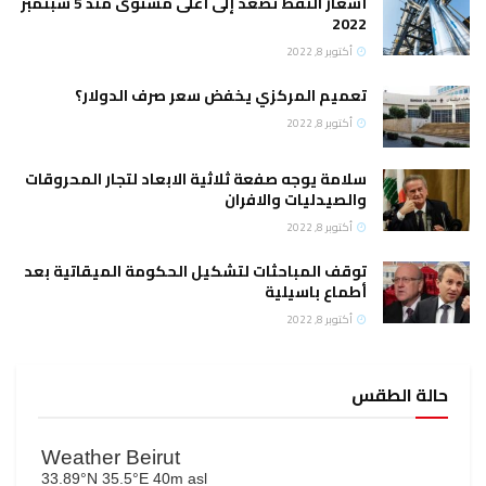
أسعار النفط تصعد إلى أعلى مستوى منذ 5 سبتمبر
2022
أكتوبر 8, 2022
تعميم المركزي يخفض سعر صرف الدولار؟
أكتوبر 8, 2022
سلامة يوجه صفعة ثلاثية الابعاد لتجار المحروقات
والصيدليات والافران
أكتوبر 8, 2022
توقف المباحثات لتشكيل الحكومة الميقاتية بعد
أطماع باسيلية
أكتوبر 8, 2022
حالة الطقس