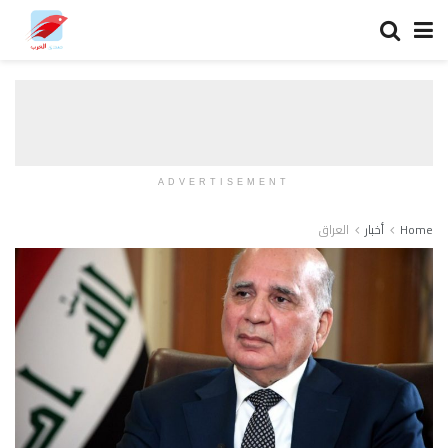
ADVERTISEMENT
Home
أخبار
العراق