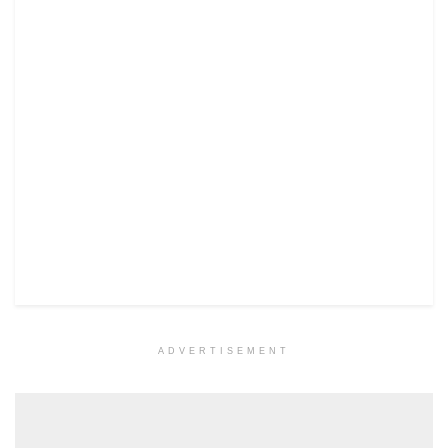
ADVERTISEMENT