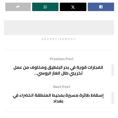
ADVERTISEMENT
Previous Post
انفجارات قوية في بحر البلطيق ومخاوف من عمل
تخريبي طال الغاز الروسي…
Next Post
إسقاط طائرة مسيرة بمحيط المنطقة الخضراء في
بغداد