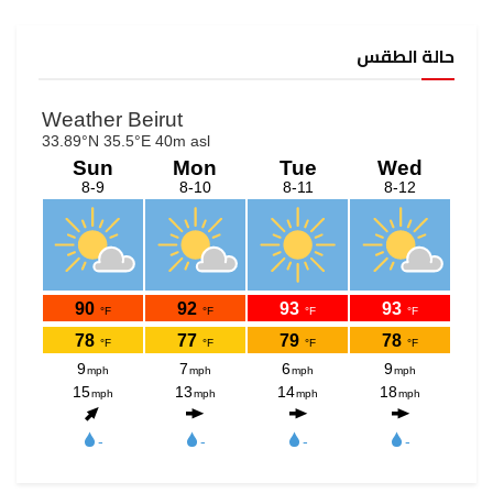
حالة الطقس