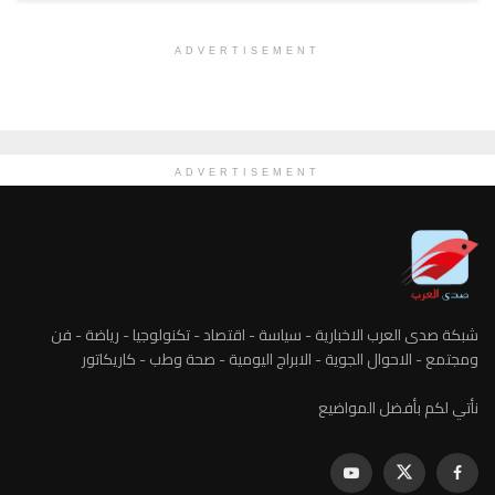
ADVERTISEMENT
ADVERTISEMENT
شبكة صدى العرب الاخبارية - سياسة - اقتصاد - تكنولوجيا - رياضة - فن
ومجتمع - الاحوال الجوية - الابراج اليومية - صحة وطب - كاريكاتور
نأتي لكم بأفضل المواضيع