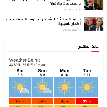
والصيدليات والافران
أكتوبر 8, 2022
توقف المباحثات لتشكيل الحكومة الميقاتية بعد
أطماع باسيلية
أكتوبر 8, 2022
حالة الطقس