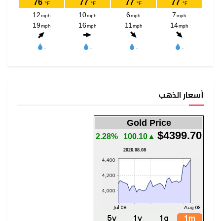
أسعار الذهب
Gold Price
$4399.70
2.28%
▲100.10
2026.08.08