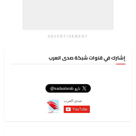
ADVERTISEMENT
إشترك في قنوات شبكة صدى العرب