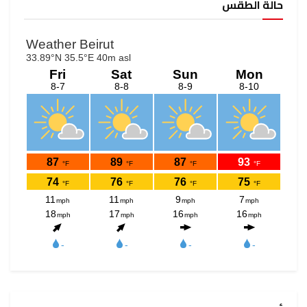
حالة الطقس