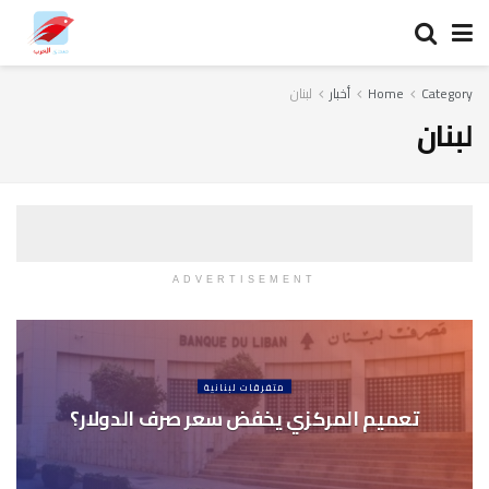
Category
Home
أخبار
لبنان
لبنان
ADVERTISEMENT
متفرقات لبنانية
تعميم المركزي يخفض سعر صرف الدولار؟