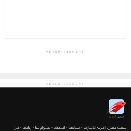
ADVERTISEMENT
ADVERTISEMENT
شبكة صدى العرب الاخبارية - سياسة - اقتصاد - تكنولوجيا - رياضة - فن