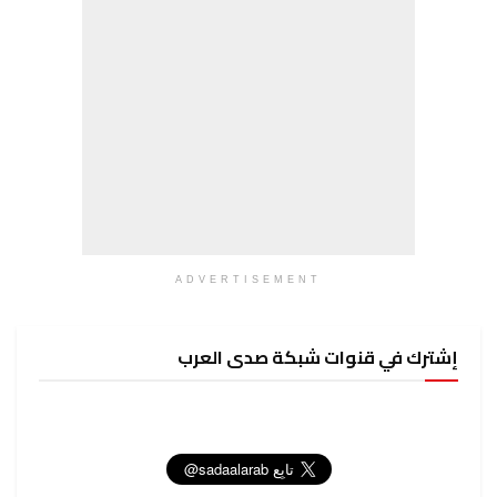
ADVERTISEMENT
إشترك في قنوات شبكة صدى العرب