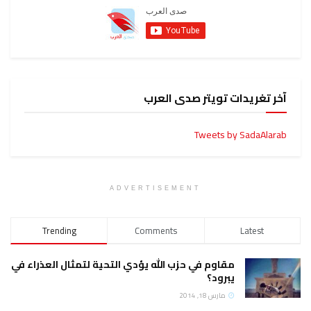
آخر تغريدات تويتر صدى العرب
Tweets by SadaAlarab
ADVERTISEMENT
Trending
Comments
Latest
مقاوم في حزب الله يؤدي التحية لتمثال العذراء في
يبرود؟
مارس 18, 2014