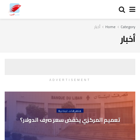
Category
Home
أخبار
أخبار
ADVERTISEMENT
متفرقات لبنانية
تعميم المركزي يخفض سعر صرف الدولار؟