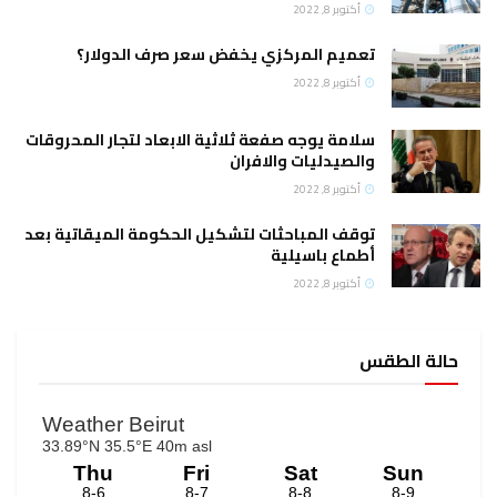
أكتوبر 8, 2022
تعميم المركزي يخفض سعر صرف الدولار؟
أكتوبر 8, 2022
سلامة يوجه صفعة ثلاثية الابعاد لتجار المحروقات
والصيدليات والافران
أكتوبر 8, 2022
توقف المباحثات لتشكيل الحكومة الميقاتية بعد
أطماع باسيلية
أكتوبر 8, 2022
حالة الطقس