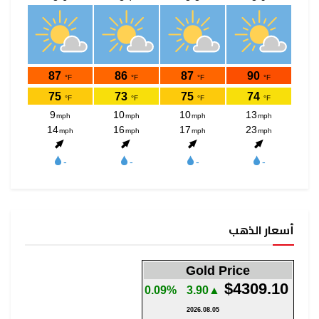
أسعار الذهب
Gold Price
$4309.10
0.09%
▲3.90
2026.08.05