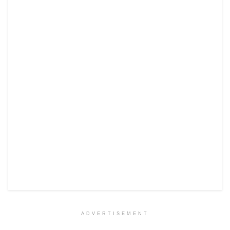
ADVERTISEMENT