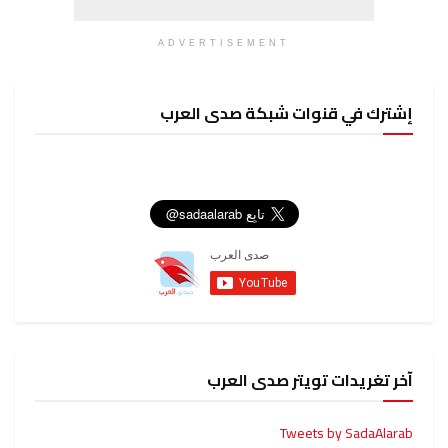
ADVERTISEMENT
إشترك في قنوات شبكة صدى العرب
آخر تغريدات تويتر صدى العرب
Tweets by SadaAlarab