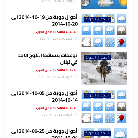
نوفمبر 2, 2014
387
أحوال جوية من 19-10-2014 الى
الاحوال الجوية
28-10-2014
SADA AL ARAB صدى العرب
BY
أكتوبر 19, 2014
582
توقعات بتساقط الثلوج الاحد
الاحوال الجوية
في لبنان
SADA AL ARAB صدى العرب
BY
أكتوبر 18, 2014
1.1K
أحوال جوية من 05-10-2014 الى
الاحوال الجوية
14-10-2014
SADA AL ARAB صدى العرب
BY
أكتوبر 5, 2014
527
أحوال جوية من 25-09-2014 الى
الاحوال الجوية
04-10-2014