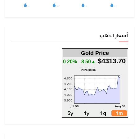
أسعار الذهب
Gold Price
$4313.70
0.20%
▲8.50
2026.08.06