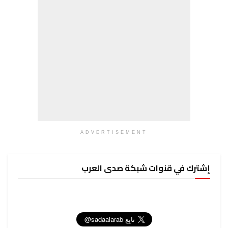
ADVERTISEMENT
إشترك في قنوات شبكة صدى العرب