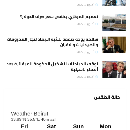
أكتوبر 8, 2022
تعميم المركزي يخفض سعر صرف الدولار؟
أكتوبر 8, 2022
سلامة يوجه صفعة ثلاثية الابعاد لتجار المحروقات
والصيدليات والافران
أكتوبر 8, 2022
توقف المباحثات لتشكيل الحكومة الميقاتية بعد
أطماع باسيلية
أكتوبر 8, 2022
حالة الطقس