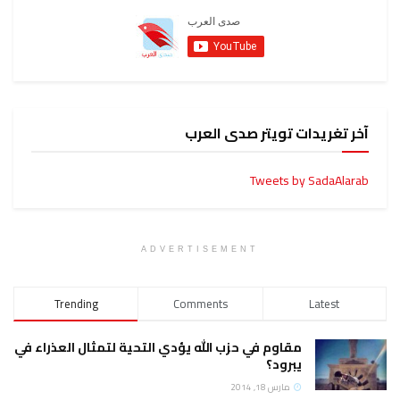
آخر تغريدات تويتر صدى العرب
Tweets by SadaAlarab
ADVERTISEMENT
Trending
Comments
Latest
مقاوم في حزب الله يؤدي التحية لتمثال العذراء في
يبرود؟
مارس 18, 2014