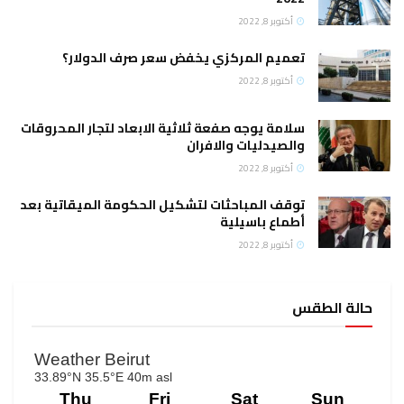
أكتوبر 8, 2022
تعميم المركزي يخفض سعر صرف الدولار؟
أكتوبر 8, 2022
سلامة يوجه صفعة ثلاثية الابعاد لتجار المحروقات
والصيدليات والافران
أكتوبر 8, 2022
توقف المباحثات لتشكيل الحكومة الميقاتية بعد
أطماع باسيلية
أكتوبر 8, 2022
حالة الطقس