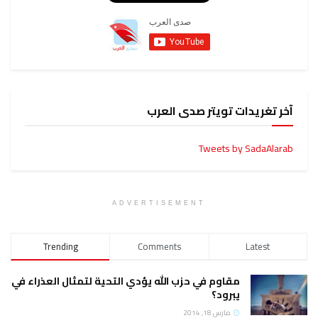
آخر تغريدات تويتر صدى العرب
Tweets by SadaAlarab
ADVERTISEMENT
Trending
Comments
Latest
مقاوم في حزب الله يؤدي التحية لتمثال العذراء في
يبرود؟
مارس 18, 2014