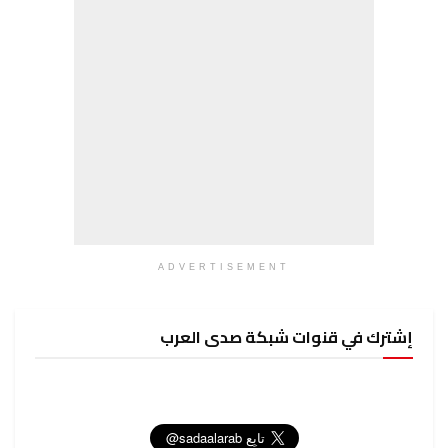
ADVERTISEMENT
إشترك في قنوات شبكة صدى العرب