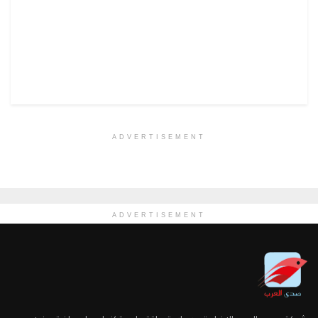
ADVERTISEMENT
ADVERTISEMENT