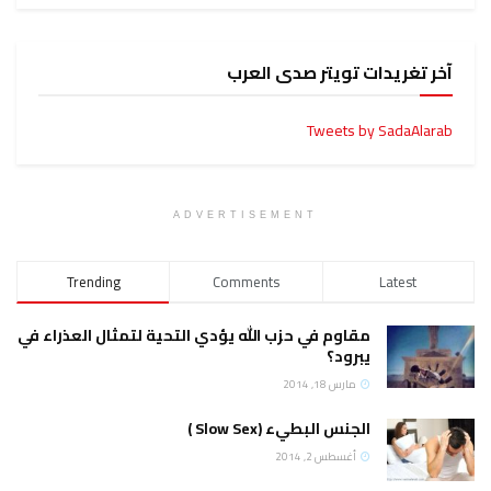
آخر تغريدات تويتر صدى العرب
Tweets by SadaAlarab
ADVERTISEMENT
Trending
Comments
Latest
مقاوم في حزب الله يؤدي التحية لتمثال العذراء في
يبرود؟
مارس 18, 2014
الجنس البطيء (Slow Sex )
أغسطس 2, 2014