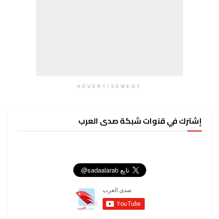
ADVERTISEMENT
إشترك في قنوات شبكة صدى العرب