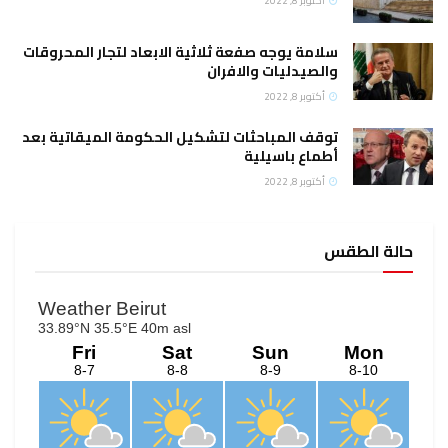
أكتوبر 8, 2022
سلامة يوجه صفعة ثلاثية الابعاد لتجار المحروقات
والصيدليات والافران
أكتوبر 8, 2022
توقف المباحثات لتشكيل الحكومة الميقاتية بعد
أطماع باسيلية
أكتوبر 8, 2022
حالة الطقس