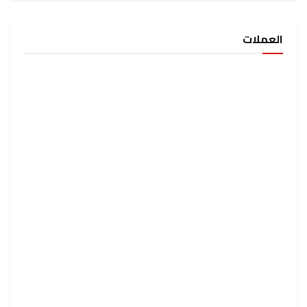
العملات