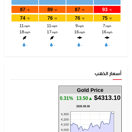
أسعار الذهب
Gold Price
$4313.10
0.31%
▲13.50
2026.08.06