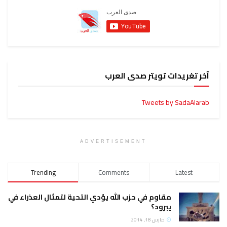
آخر تغريدات تويتر صدى العرب
Tweets by SadaAlarab
ADVERTISEMENT
Trending
Comments
Latest
مقاوم في حزب الله يؤدي التحية لتمثال العذراء في
يبرود؟
مارس 18, 2014