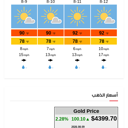
أسعار الذهب
Gold Price
$4399.70
2.28%
▲100.10
2026.08.09