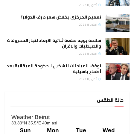
أكتوبر 8, 2022
تعميم المركزي يخفض سعر صرف الدولار؟
أكتوبر 8, 2022
سلامة يوجه صفعة ثلاثية الابعاد لتجار المحروقات
والصيدليات والافران
أكتوبر 8, 2022
توقف المباحثات لتشكيل الحكومة الميقاتية بعد
أطماع باسيلية
أكتوبر 8, 2022
حالة الطقس