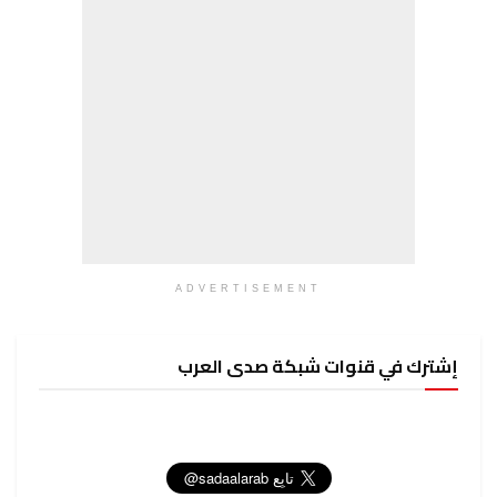
ADVERTISEMENT
إشترك في قنوات شبكة صدى العرب