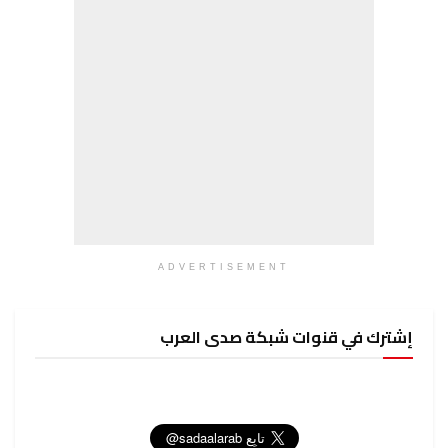
ADVERTISEMENT
إشترك في قنوات شبكة صدى العرب