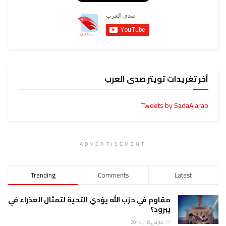
آخر تغريدات تويتر صدى العرب
Tweets by SadaAlarab
ADVERTISEMENT
Trending
Comments
Latest
مقاوم في حزب الله يؤدي التحية لتمثال العذراء في
يبرود؟
مارس 18, 2014