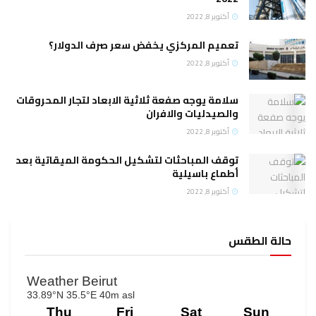
أكتوبر 8, 2022
تعميم المركزي يخفض سعر صرف الدولار؟
أكتوبر 8, 2022
سلامة يوجه صفعة ثلاثية الابعاد لتجار المحروقات
والصيدليات والافران
أكتوبر 8, 2022
توقف المباحثات لتشكيل الحكومة الميقاتية بعد
أطماع باسيلية
أكتوبر 8, 2022
حالة الطقس