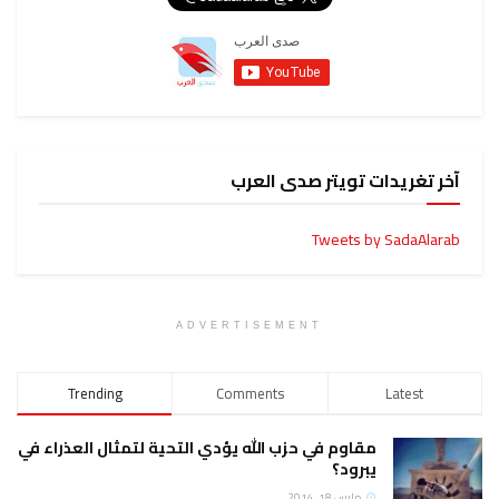
آخر تغريدات تويتر صدى العرب
Tweets by SadaAlarab
ADVERTISEMENT
Trending
Comments
Latest
مقاوم في حزب الله يؤدي التحية لتمثال العذراء في
يبرود؟
مارس 18, 2014