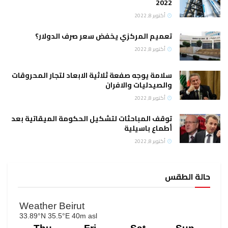
2022
أكتوبر 8, 2022
تعميم المركزي يخفض سعر صرف الدولار؟
أكتوبر 8, 2022
سلامة يوجه صفعة ثلاثية الابعاد لتجار المحروقات
والصيدليات والافران
أكتوبر 8, 2022
توقف المباحثات لتشكيل الحكومة الميقاتية بعد
أطماع باسيلية
أكتوبر 8, 2022
حالة الطقس