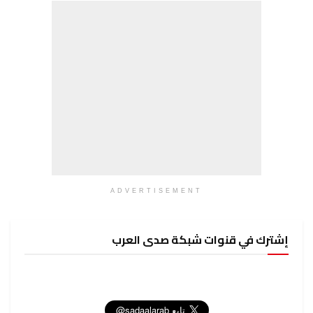
ADVERTISEMENT
إشترك في قنوات شبكة صدى العرب