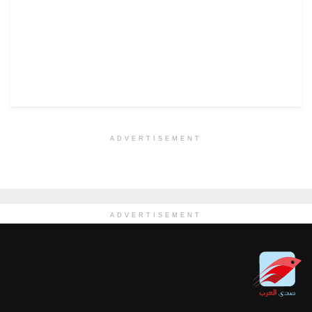
ADVERTISEMENT
ADVERTISEMENT