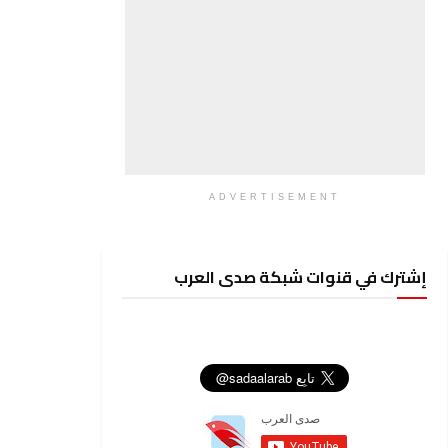
ADVERTISEMENT
إشترك في قنوات شبكة صدى العرب