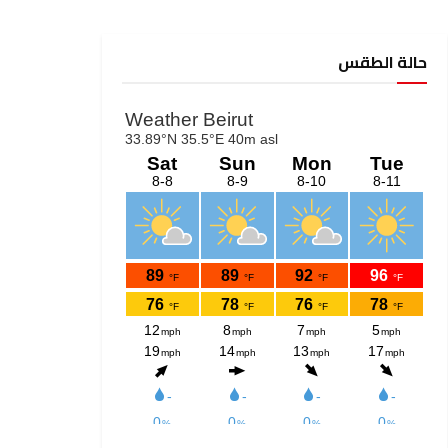
حالة الطقس