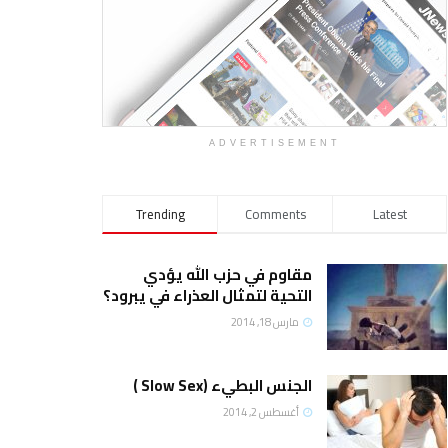
ADVERTISEMENT
Trending
Comments
Latest
مقاوم في حزب الله يؤدي
التحية لتمثال العذراء في يبرود؟
مارس 18, 2014
الجنس البطيء (Slow Sex )
أغسطس 2, 2014