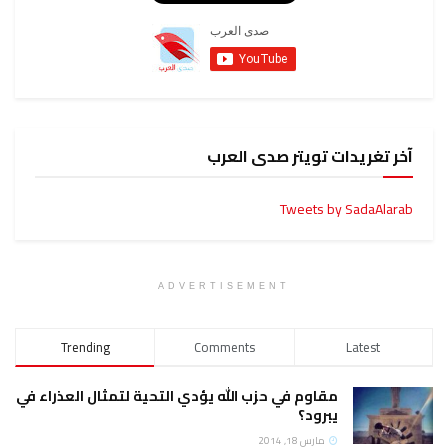
آخر تغريدات تويتر صدى العرب
Tweets by SadaAlarab
ADVERTISEMENT
Trending
Comments
Latest
مقاوم في حزب الله يؤدي التحية لتمثال العذراء في
يبرود؟
مارس 18, 2014