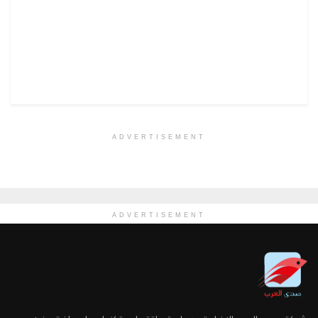
ADVERTISEMENT
ADVERTISEMENT