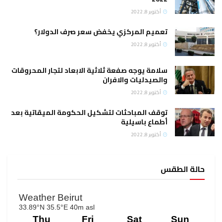
أكتوبر 8, 2022
تعميم المركزي يخفض سعر صرف الدولار؟
أكتوبر 8, 2022
سلامة يوجه صفعة ثلاثية الابعاد لتجار المحروقات
والصيدليات والافران
أكتوبر 8, 2022
توقف المباحثات لتشكيل الحكومة الميقاتية بعد
أطماع باسيلية
أكتوبر 8, 2022
حالة الطقس