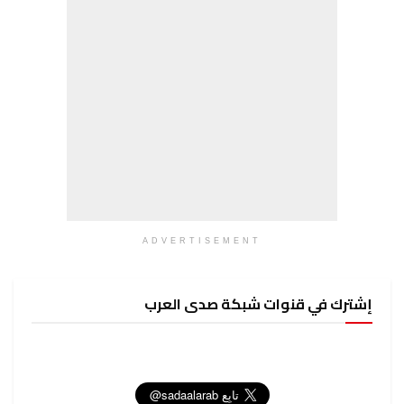
ADVERTISEMENT
إشترك في قنوات شبكة صدى العرب