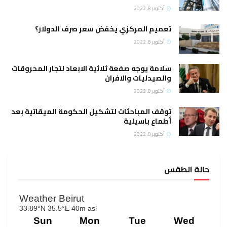
أكتوبر 8, 2022
تعميم المركزي يخفض سعر صرف الدولار؟
أكتوبر 8, 2022
سلامة يوجه صفعة ثلاثية الابعاد لتجار المحروقات
والصيدليات والافران
أكتوبر 8, 2022
توقف المباحثات لتشكيل الحكومة الميقاتية بعد
أطماع باسيلية
أكتوبر 8, 2022
حالة الطقس