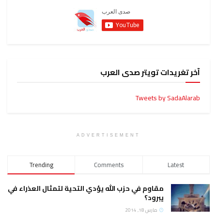
آخر تغريدات تويتر صدى العرب
Tweets by SadaAlarab
ADVERTISEMENT
Trending
Comments
Latest
مقاوم في حزب الله يؤدي التحية لتمثال العذراء في
يبرود؟
مارس 18, 2014