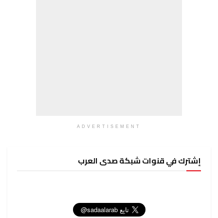
ADVERTISEMENT
إشترك في قنوات شبكة صدى العرب