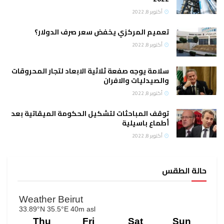
أكتوبر 8, 2022
تعميم المركزي يخفض سعر صرف الدولار؟
أكتوبر 8, 2022
سلامة يوجه صفعة ثلاثية الابعاد لتجار المحروقات
والصيدليات والافران
أكتوبر 8, 2022
توقف المباحثات لتشكيل الحكومة الميقاتية بعد
أطماع باسيلية
أكتوبر 8, 2022
حالة الطقس