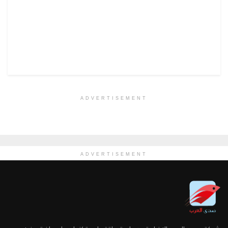
ADVERTISEMENT
ADVERTISEMENT