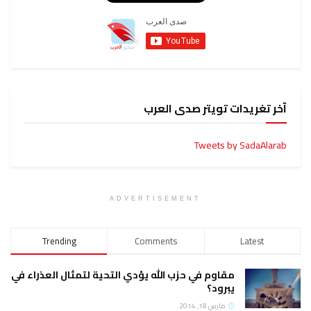
آخر تغريدات تويتر صدى العرب
Tweets by SadaAlarab
ADVERTISEMENT
Trending
Comments
Latest
مقاوم في حزب الله يؤدي التحية لتمثال العذراء في
يبرود؟
مارس 18, 2014