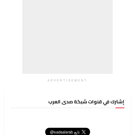
ADVERTISEMENT
إشترك في قنوات شبكة صدى العرب