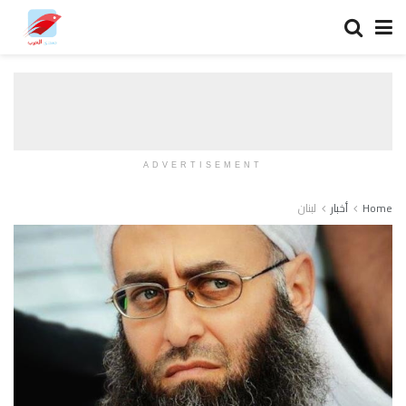
ADVERTISEMENT
Home
أخبار
لبنان