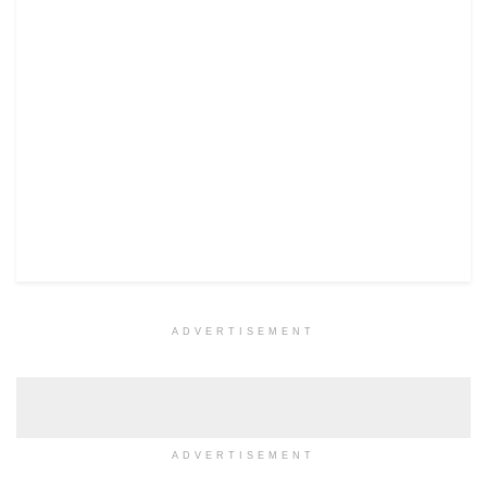
ADVERTISEMENT
ADVERTISEMENT