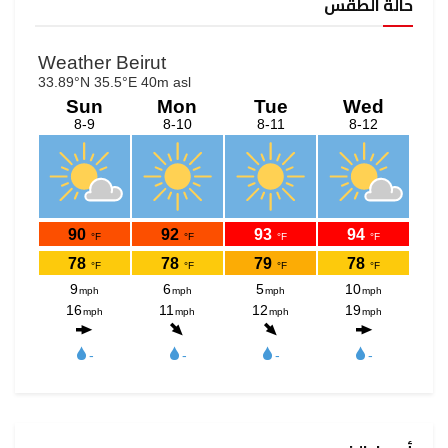
حالة الطقس