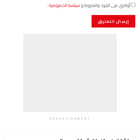
أوافق على البنود والشروط و
سياسة الخصوصية
.
ADVERTISEMENT