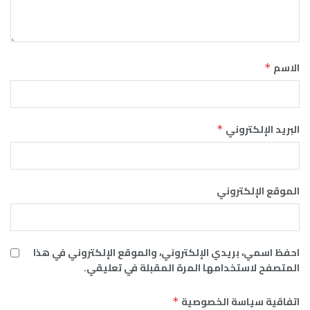
الاسم
*
البريد الإلكتروني
*
الموقع الإلكتروني
احفظ اسمي، بريدي الإلكتروني، والموقع الإلكتروني في هذا
المتصفح لاستخدامها المرة المقبلة في تعليقي.
اتفاقية سياسة الخصوصية
*