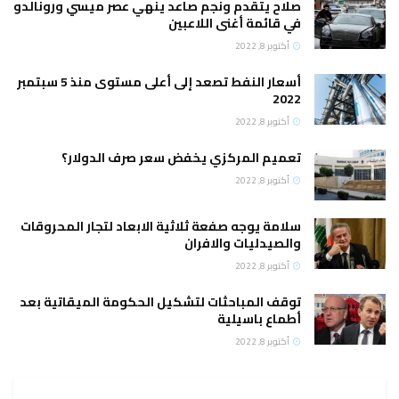
صلاح يتقدم ونجم صاعد ينهي عصر ميسي ورونالدو
في قائمة أغنى اللاعبين
أكتوبر 8, 2022
أسعار النفط تصعد إلى أعلى مستوى منذ 5 سبتمبر
2022
أكتوبر 8, 2022
تعميم المركزي يخفض سعر صرف الدولار؟
أكتوبر 8, 2022
سلامة يوجه صفعة ثلاثية الابعاد لتجار المحروقات
والصيدليات والافران
أكتوبر 8, 2022
توقف المباحثات لتشكيل الحكومة الميقاتية بعد
أطماع باسيلية
أكتوبر 8, 2022