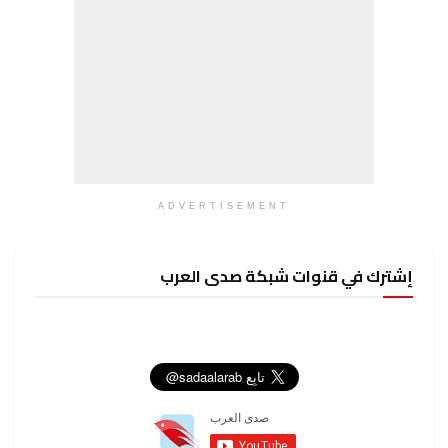
ADVERTISEMENT
إشترك في قنوات شبكة صدى العرب