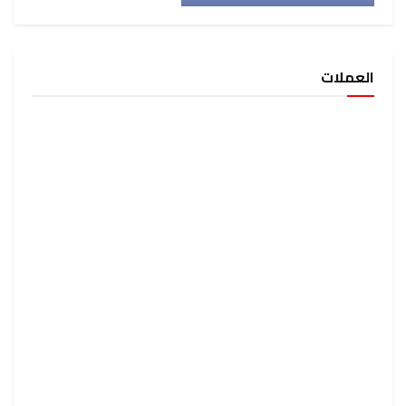
العملات