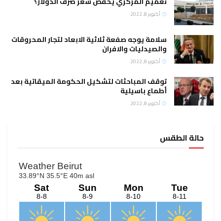
تعميم المركزي يخفض سعر صرف الدولار؟
أكتوبر 8, 2022
سلامة يوجه صفعة ثلاثية الابعاد لتجار المحروقات
والصيدليات والافران
أكتوبر 8, 2022
توقف المباحثات لتشكيل الحكومة الميقاتية بعد
أطماع باسيلية
أكتوبر 8, 2022
حالة الطقس