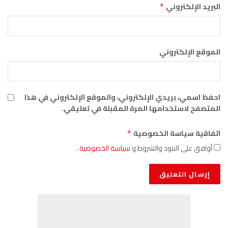
البريد الإلكتروني
*
الموقع الإلكتروني
احفظ اسمي، بريدي الإلكتروني، والموقع الإلكتروني في هذا
المتصفح لاستخدامها المرة المقبلة في تعليقي.
اتفاقية سياسة الخصوصية
*
أوافق على البنود والشروط و
سياسة الخصوصية
.