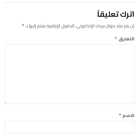
اترك تعليقاً
لن يتم نشر عنوان بريدك الإلكتروني.
الحقول الإلزامية مشار إليها بـ
*
التعليق
*
الاسم
*