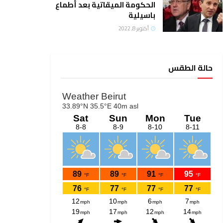
الحكومة الميقاتية بعد أطماع
باسيلية
أكتوبر 8, 2022
حالة الطقس