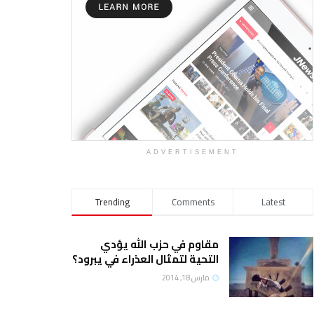
ADVERTISEMENT
Trending
Comments
Latest
مقاوم في حزب الله يؤدي
التحية لتمثال العذراء في يبرود؟
مارس 18, 2014