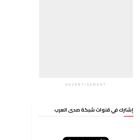
ADVERTISEMENT
إشترك في قنوات شبكة صدى العرب