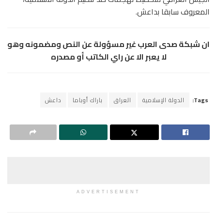
المعروف سابقا بداعش.
ان شبكة صدى العرب غير مسؤولة عن النص ومضمونه وهو
لا يعبر الا عن راي الكاتب أو مصدره
Tags:
الدولة الإسلامية
العراق
باراك أوباما
داعش
ADVERTISEMENT