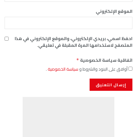
الموقع الإلكتروني
احفظ اسمي، بريدي الإلكتروني، والموقع الإلكتروني في هذا
المتصفح لاستخدامها المرة المقبلة في تعليقي.
اتفاقية سياسة الخصوصية
*
أوافق على البنود والشروط و
سياسة الخصوصية
.