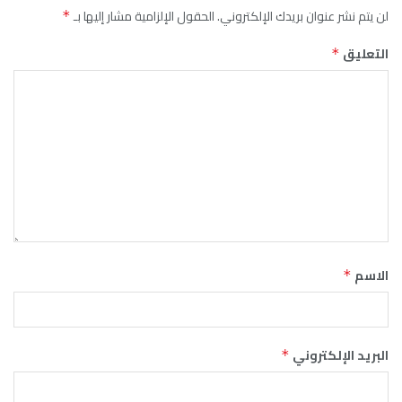
لن يتم نشر عنوان بريدك الإلكتروني.
الحقول الإلزامية مشار إليها بـ
*
التعليق
*
الاسم
*
البريد الإلكتروني
*