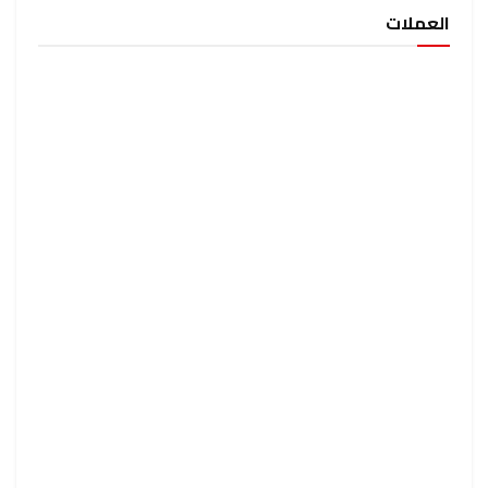
العملات