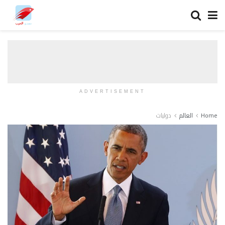
ADVERTISEMENT
Home
العالم
دوليات