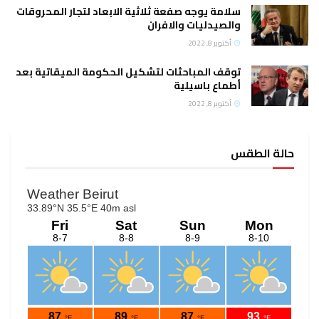
سلامة يوجه صفعة ثلاثية الابعاد لتجار المحروقات
والصيدليات والافران
أكتوبر 8, 2022
توقف المباحثات لتشكيل الحكومة الميقاتية بعد
أطماع باسيلية
أكتوبر 8, 2022
حالة الطقس