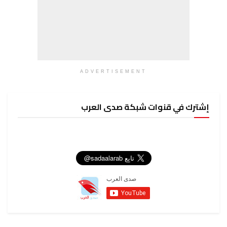
ADVERTISEMENT
إشترك في قنوات شبكة صدى العرب