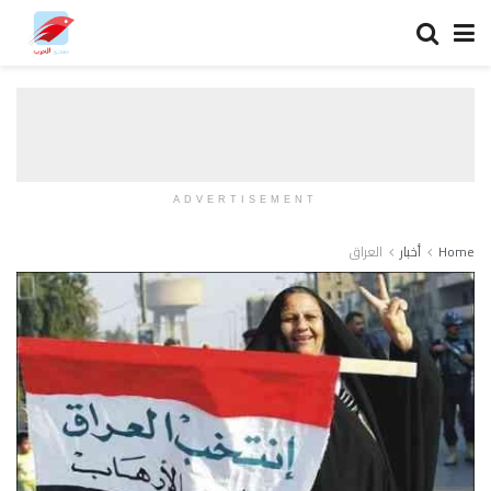
ADVERTISEMENT
Home
أخبار
العراق