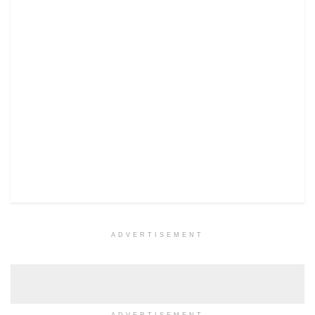
ADVERTISEMENT