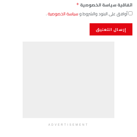
اتفاقية سياسة الخصوصية
*
أوافق على البنود والشروط و
سياسة الخصوصية
.
ADVERTISEMENT