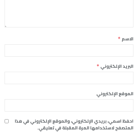
الاسم
*
البريد الإلكتروني
*
الموقع الإلكتروني
احفظ اسمي، بريدي الإلكتروني، والموقع الإلكتروني في هذا
المتصفح لاستخدامها المرة المقبلة في تعليقي.