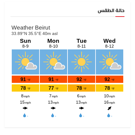
حالة الطقس