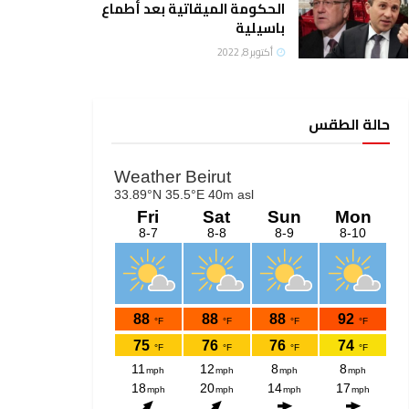
الحكومة الميقاتية بعد أطماع
باسيلية
أكتوبر 8, 2022
حالة الطقس