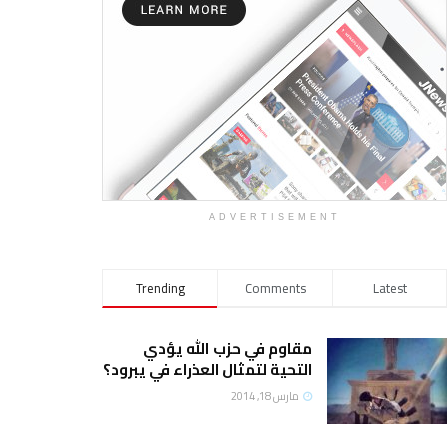
ADVERTISEMENT
Trending
Comments
Latest
مقاوم في حزب الله يؤدي
التحية لتمثال العذراء في يبرود؟
مارس 18, 2014