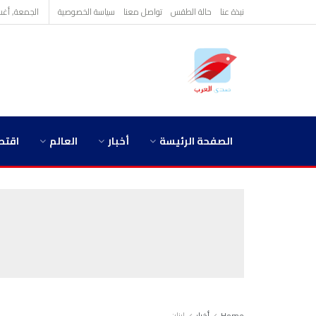
نبذة عنا
حالة الطقس
تواصل معنا
سياسة الخصوصية
الجمعة, أغسطس 
الصفحة الرئيسة
أخبار
العالم
اقتص
Home
أخبار
لبنان