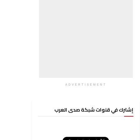
ADVERTISEMENT
إشترك في قنوات شبكة صدى العرب