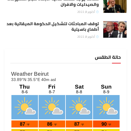
والصيدليات والافران
أكتوبر 8, 2022
توقف المباحثات لتشكيل الحكومة الميقاتية بعد
أطماع باسيلية
أكتوبر 8, 2022
حالة الطقس