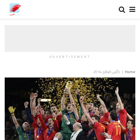
ADVERTISEMENT
Home
كأس العالم 2014