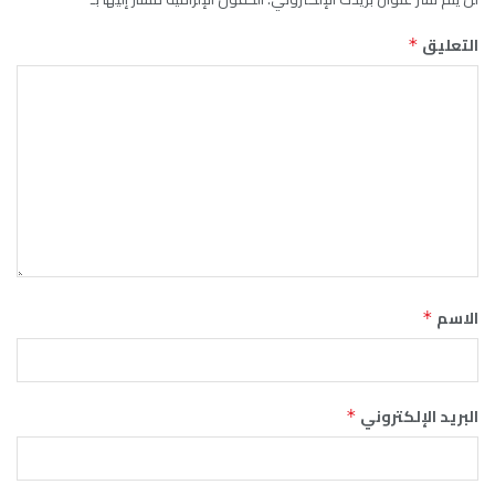
التعليق
*
الاسم
*
البريد الإلكتروني
*