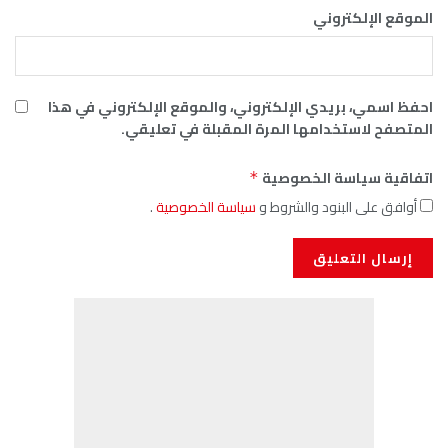
الموقع الإلكتروني
احفظ اسمي، بريدي الإلكتروني، والموقع الإلكتروني في هذا
المتصفح لاستخدامها المرة المقبلة في تعليقي.
اتفاقية سياسة الخصوصية
*
أوافق على البنود والشروط و
سياسة الخصوصية
.