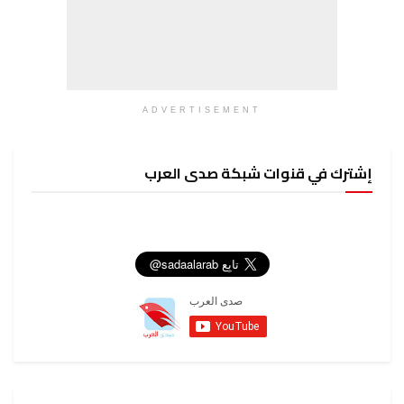
ADVERTISEMENT
إشترك في قنوات شبكة صدى العرب