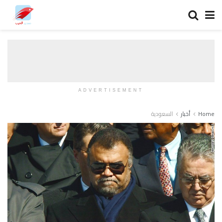
ADVERTISEMENT
Home
أخبار
السعودية