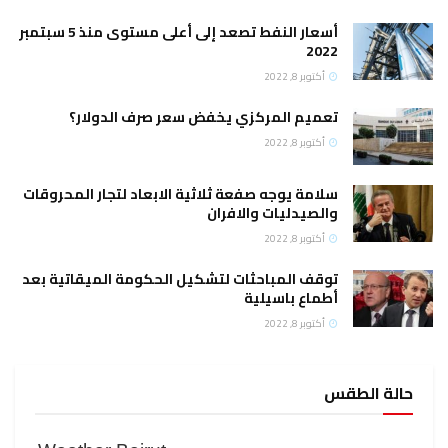
أسعار النفط تصعد إلى أعلى مستوى منذ 5 سبتمبر
2022
أكتوبر 8, 2022
تعميم المركزي يخفض سعر صرف الدولار؟
أكتوبر 8, 2022
سلامة يوجه صفعة ثلاثية الابعاد لتجار المحروقات
والصيدليات والافران
أكتوبر 8, 2022
توقف المباحثات لتشكيل الحكومة الميقاتية بعد
أطماع باسيلية
أكتوبر 8, 2022
حالة الطقس