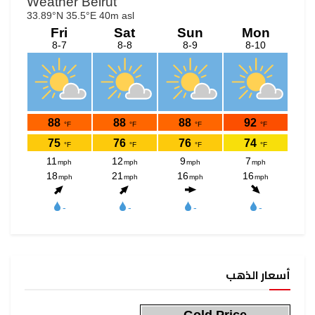
أسعار الذهب
Gold Price