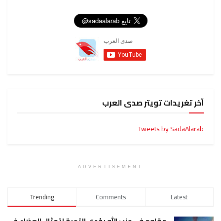
آخر تغريدات تويتر صدى العرب
Tweets by SadaAlarab
ADVERTISEMENT
Trending
Comments
Latest