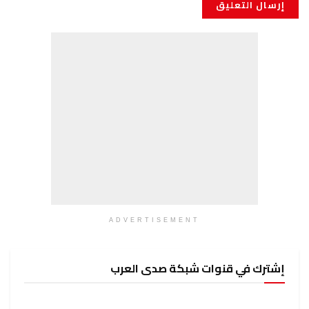
ADVERTISEMENT
إشترك في قنوات شبكة صدى العرب