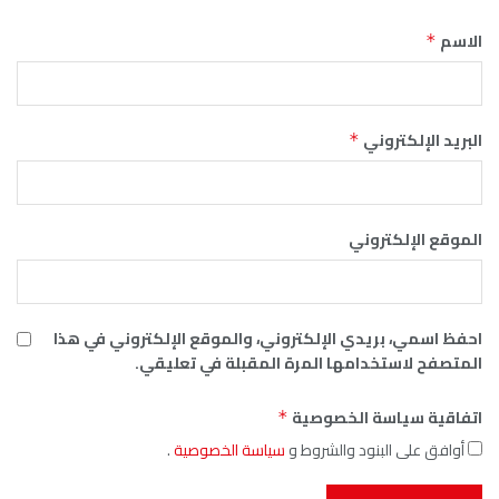
الاسم
*
البريد الإلكتروني
*
الموقع الإلكتروني
احفظ اسمي، بريدي الإلكتروني، والموقع الإلكتروني في هذا
المتصفح لاستخدامها المرة المقبلة في تعليقي.
اتفاقية سياسة الخصوصية
*
أوافق على البنود والشروط و
سياسة الخصوصية
.