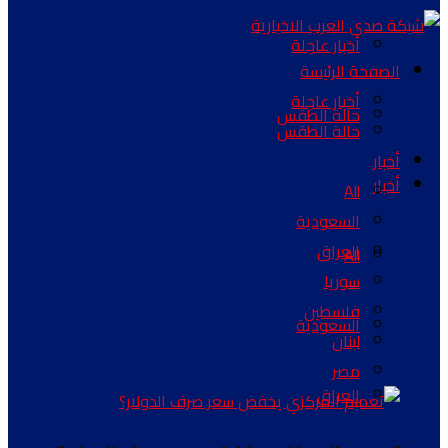
أخبار عاجلة
الصفحة الرئيسة
أخبار عاجلة
حالة الطقس
حالة الطقس
أخبار
أخبار
All
السعودية
العراق
All
سوريا
فلسطين
السعودية
لبنان
مصر
العراق