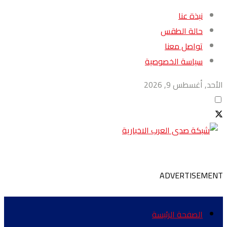
نبذة عنا
حالة الطقس
تواصل معنا
سياسة الخصوصية
الأحد, أغسطس 9, 2026
ADVERTISEMENT
الصفحة الرئيسة