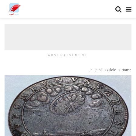
ADVERTISEMENT
Home
ملفات
المنبر الحر