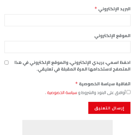
البريد الإلكتروني
*
الموقع الإلكتروني
احفظ اسمي، بريدي الإلكتروني، والموقع الإلكتروني في هذا
المتصفح لاستخدامها المرة المقبلة في تعليقي.
اتفاقية سياسة الخصوصية
*
أوافق على البنود والشروط و
سياسة الخصوصية
.