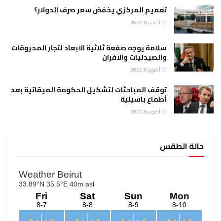
تعميم المركزي يخفض سعر صرف الدولار؟
أكتوبر 8, 2022
سلامة يوجه صفعة ثلاثية الابعاد لتجار المحروقات
والصيدليات والافران
أكتوبر 8, 2022
توقف المباحثات لتشكيل الحكومة الميقاتية بعد
أطماع باسيلية
أكتوبر 8, 2022
حالة الطقس