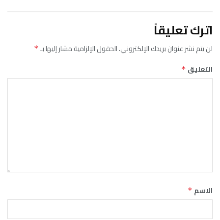
اترك تعليقاً
لن يتم نشر عنوان بريدك الإلكتروني.
الحقول الإلزامية مشار إليها بـ
*
التعليق
*
الاسم
*