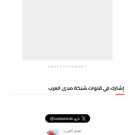
ADVERTISEMENT
إشترك في قنوات شبكة صدى العرب