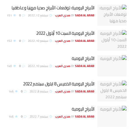
الأبراج اليومية: توقعات الأبراج صحيا مهنيا وعاطفيا
SADA AL ARAB صدى العرب
BY
سبتمبر 12, 2022
0
151
الأبراج اليومية السبت 10 أيلول 2022
SADA AL ARAB صدى العرب
BY
سبتمبر 10, 2022
0
152
الأبراج اليومية
SADA AL ARAB صدى العرب
BY
سبتمبر 10, 2022
0
140
الأبراج اليومية الخميس 8 ايلول سبتمبر 2022
SADA AL ARAB صدى العرب
BY
سبتمبر 8, 2022
0
146
الأبراج اليومية
SADA AL ARAB صدى العرب
BY
سبتمبر 7, 2022
0
146