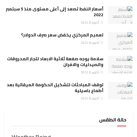
أسعار النفط تصعد إلى أعلى مستوى منذ 5 سبتمبر
2022
أكتوبر 8, 2022
تعميم المركزي يخفض سعر صرف الدولار؟
أكتوبر 8, 2022
سلامة يوجه صفعة ثلاثية الابعاد لتجار المحروقات
والصيدليات والافران
أكتوبر 8, 2022
توقف المباحثات لتشكيل الحكومة الميقاتية بعد
أطماع باسيلية
أكتوبر 8, 2022
حالة الطقس