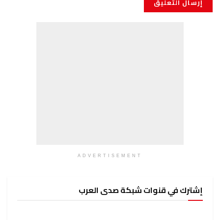
ADVERTISEMENT
إشترك في قنوات شبكة صدى العرب