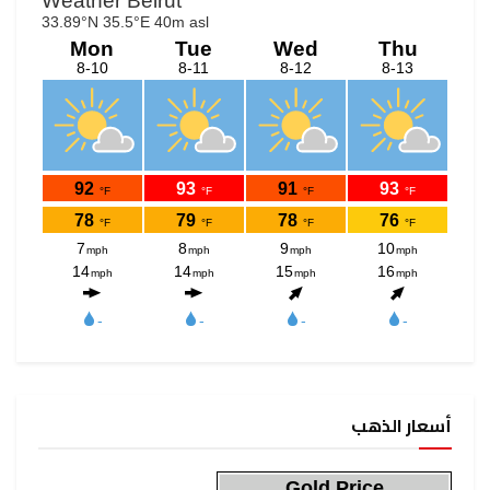
أسعار الذهب
Gold Price