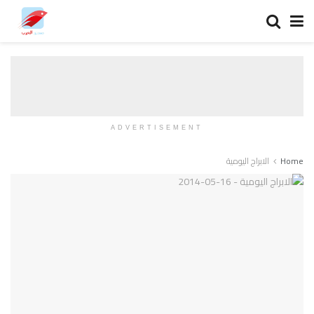
ADVERTISEMENT
Home
الابراج اليومية