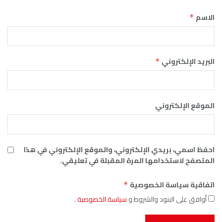
الاسم
*
البريد الإلكتروني
*
الموقع الإلكتروني
احفظ اسمي، بريدي الإلكتروني، والموقع الإلكتروني في هذا
المتصفح لاستخدامها المرة المقبلة في تعليقي.
اتفاقية سياسة الخصوصية
*
أوافق على البنود والشروط و
سياسة الخصوصية
.