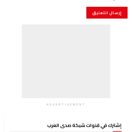
ADVERTISEMENT
إشترك في قنوات شبكة صدى العرب