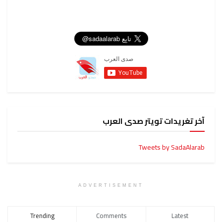
آخر تغريدات تويتر صدى العرب
Tweets by SadaAlarab
ADVERTISEMENT
Trending
Comments
Latest