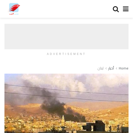
ADVERTISEMENT
Home
أخبار
لبنان