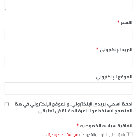
الاسم
*
البريد الإلكتروني
*
الموقع الإلكتروني
احفظ اسمي، بريدي الإلكتروني، والموقع الإلكتروني في هذا
المتصفح لاستخدامها المرة المقبلة في تعليقي.
اتفاقية سياسة الخصوصية
*
أوافق على البنود والشروط و
سياسة الخصوصية
.