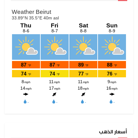
أسعار الذهب