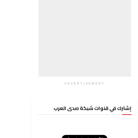
ADVERTISEMENT
إشترك في قنوات شبكة صدى العرب