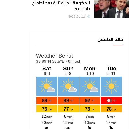
الحكومة الميقاتية بعد أطماع
باسيلية
أكتوبر 8, 2022
حالة الطقس