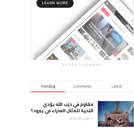
ADVERTISEMENT
Trending
Comments
Latest
مقاوم في حزب الله يؤدي
التحية لتمثال العذراء في يبرود؟
مارس 18, 2014