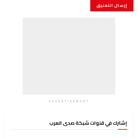
ADVERTISEMENT
إشترك في قنوات شبكة صدى العرب