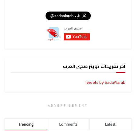
آخر تغريدات تويتر صدى العرب
Tweets by SadaAlarab
ADVERTISEMENT
Trending
Comments
Latest