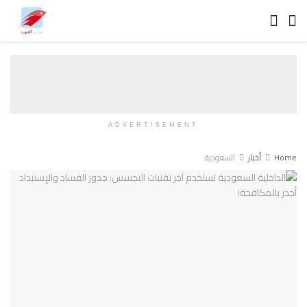
ADVERTISEMENT
Home
أخبار
السعودية