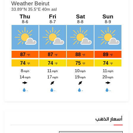
أسعار الذهب