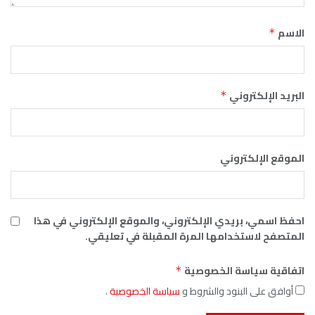
الاسم
*
البريد الإلكتروني
*
الموقع الإلكتروني
احفظ اسمي، بريدي الإلكتروني، والموقع الإلكتروني في هذا
المتصفح لاستخدامها المرة المقبلة في تعليقي.
اتفاقية سياسة الخصوصية
*
أوافق على البنود والشروط و
سياسة الخصوصية
.