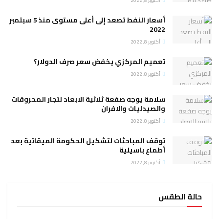
أكتوبر 8, 2022
أسعار النفط تصعد إلى أعلى مستوى منذ 5 سبتمبر
2022
أكتوبر 8, 2022
تعميم المركزي يخفض سعر صرف الدولار؟
أكتوبر 8, 2022
سلامة يوجه صفعة ثلاثية الابعاد لتجار المحروقات
والصيدليات والافران
أكتوبر 8, 2022
توقف المباحثات لتشكيل الحكومة الميقاتية بعد
أطماع باسيلية
أكتوبر 8, 2022
حالة الطقس