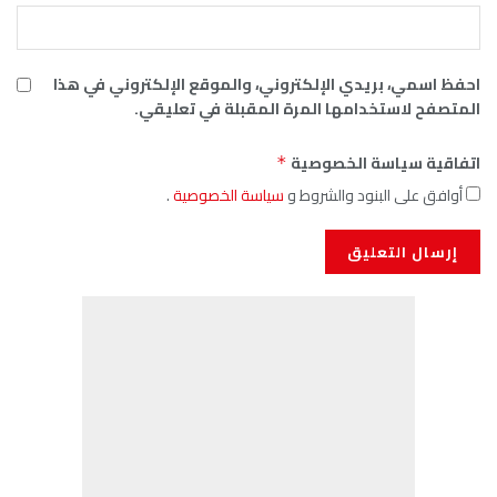
احفظ اسمي، بريدي الإلكتروني، والموقع الإلكتروني في هذا
المتصفح لاستخدامها المرة المقبلة في تعليقي.
اتفاقية سياسة الخصوصية
*
أوافق على البنود والشروط و
سياسة الخصوصية
.