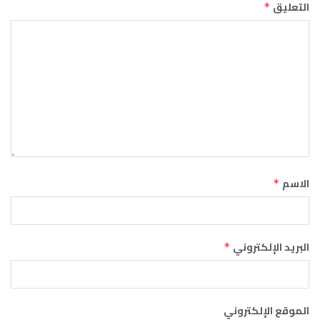
التعليق
*
الاسم
*
البريد الإلكتروني
*
الموقع الإلكتروني