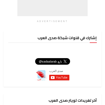
ADVERTISEMENT
إشترك في قنوات شبكة صدى العرب
آخر تغريدات تويتر صدى العرب