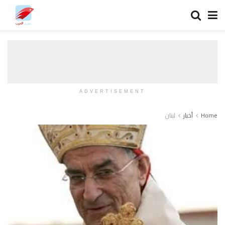
ADVERTISEMENT
Home
أخبار
لبنان