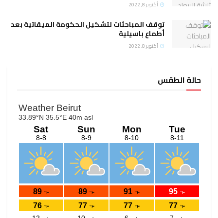
أكتوبر 8, 2022
توقف المباحثات لتشكيل الحكومة الميقاتية بعد
أطماع باسيلية
أكتوبر 8, 2022
حالة الطقس