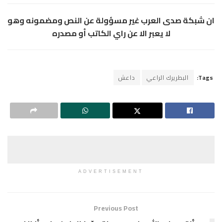
ان شبكة صدى العرب غير مسؤولة عن النص ومضمونه وهو
لا يعبر الا عن راي الكاتب أو مصدره
Tags:
البطريرك الراعي
داعش
ADVERTISEMENT
Previous Post