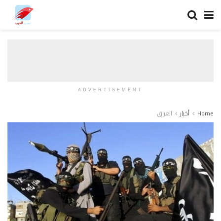
ADVERTISEMENT
Home
أخبار
العراق