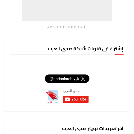
ADVERTISEMENT
إشترك في قنوات شبكة صدى العرب
آخر تغريدات تويتر صدى العرب