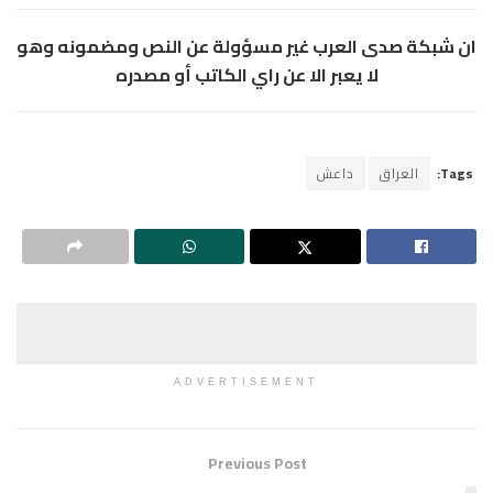
ان شبكة صدى العرب غير مسؤولة عن النص ومضمونه وهو
لا يعبر الا عن راي الكاتب أو مصدره
Tags:
العراق
داعش
ADVERTISEMENT
Previous Post