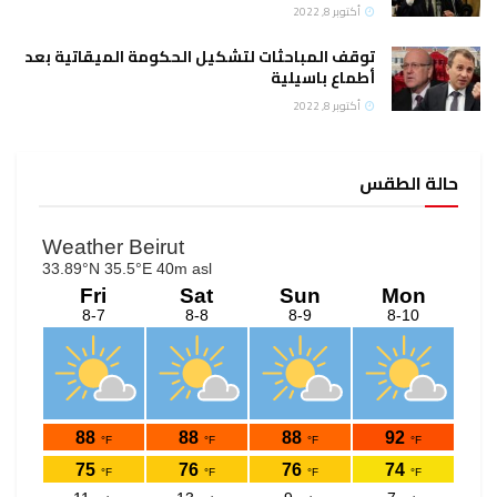
أكتوبر 8, 2022
توقف المباحثات لتشكيل الحكومة الميقاتية بعد
أطماع باسيلية
أكتوبر 8, 2022
حالة الطقس