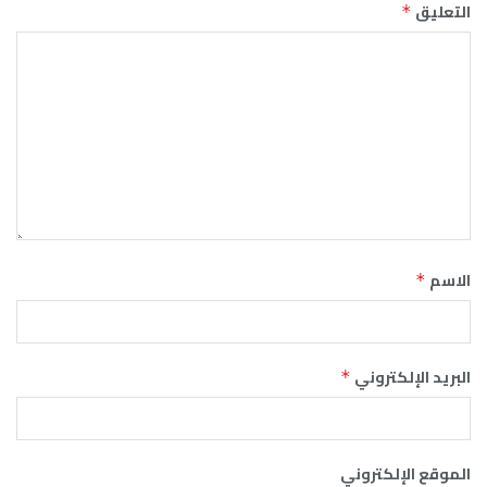
التعليق
*
الاسم
*
البريد الإلكتروني
*
الموقع الإلكتروني