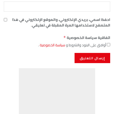
احفظ اسمي، بريدي الإلكتروني، والموقع الإلكتروني في هذا
المتصفح لاستخدامها المرة المقبلة في تعليقي.
اتفاقية سياسة الخصوصية
*
أوافق على البنود والشروط و
سياسة الخصوصية
.