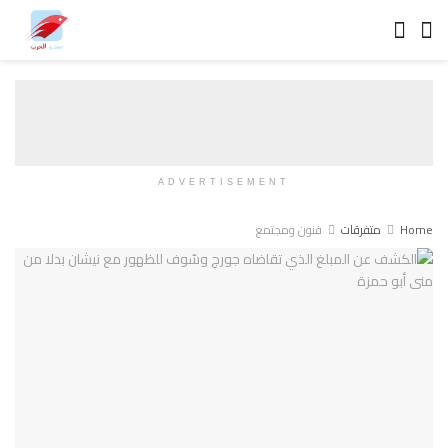
ADVERTISEMENT
Home
متفرقات
فنون ومجتمع