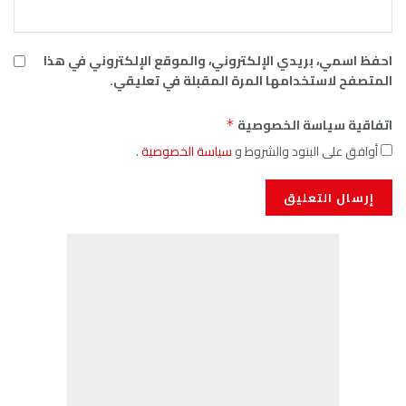
احفظ اسمي، بريدي الإلكتروني، والموقع الإلكتروني في هذا
المتصفح لاستخدامها المرة المقبلة في تعليقي.
اتفاقية سياسة الخصوصية
*
أوافق على البنود والشروط و
سياسة الخصوصية
.