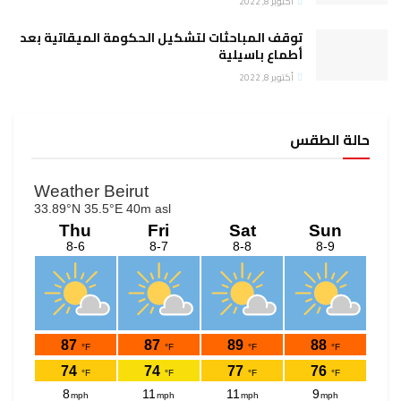
أكتوبر 8, 2022
توقف المباحثات لتشكيل الحكومة الميقاتية بعد
أطماع باسيلية
أكتوبر 8, 2022
حالة الطقس