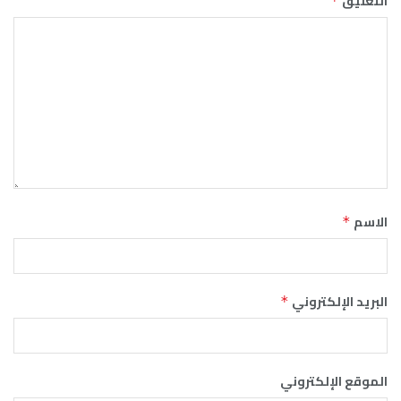
التعليق
*
الاسم
*
البريد الإلكتروني
*
الموقع الإلكتروني