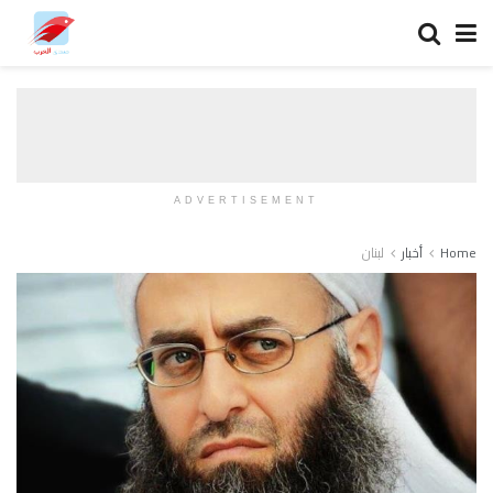
ADVERTISEMENT
Home
أخبار
لبنان