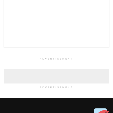
ADVERTISEMENT
ADVERTISEMENT