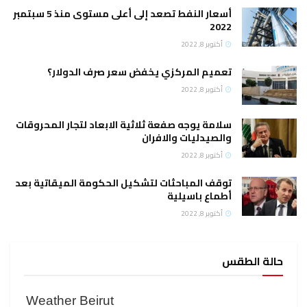
أسعار النفط تصعد إلى أعلى مستوى منذ 5 سبتمبر
2022
أكتوبر 8, 2022
تعميم المركزي يخفض سعر صرف الدولار؟
أكتوبر 8, 2022
سلامة يوجه صفعة ثلاثية الابعاد لتجار المحروقات
والصيدليات والافران
أكتوبر 8, 2022
توقف المباحثات لتشكيل الحكومة الميقاتية بعد
أطماع باسيلية
أكتوبر 8, 2022
حالة الطقس