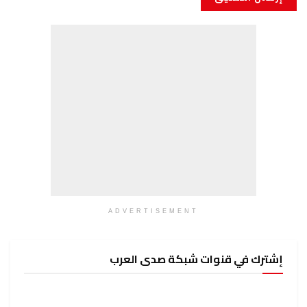
ADVERTISEMENT
إشترك في قنوات شبكة صدى العرب