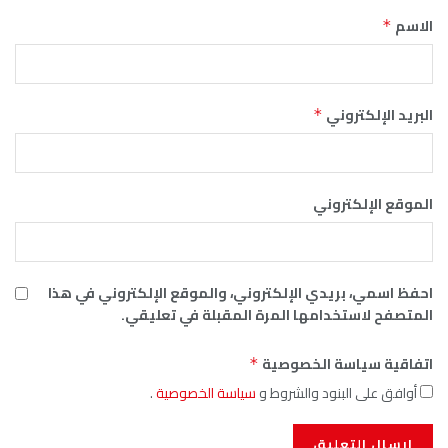
الاسم
*
البريد الإلكتروني
*
الموقع الإلكتروني
احفظ اسمي، بريدي الإلكتروني، والموقع الإلكتروني في هذا
المتصفح لاستخدامها المرة المقبلة في تعليقي.
اتفاقية سياسة الخصوصية
*
أوافق على البنود والشروط و
سياسة الخصوصية
.