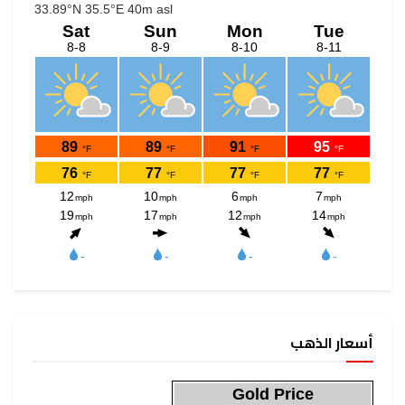
أسعار الذهب
Gold Price