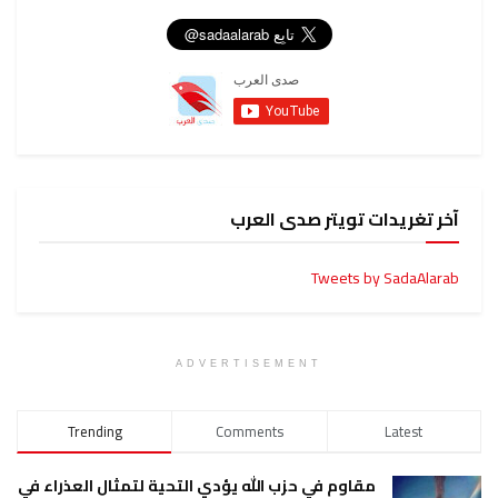
آخر تغريدات تويتر صدى العرب
Tweets by SadaAlarab
ADVERTISEMENT
Trending
Comments
Latest
مقاوم في حزب الله يؤدي التحية لتمثال العذراء في