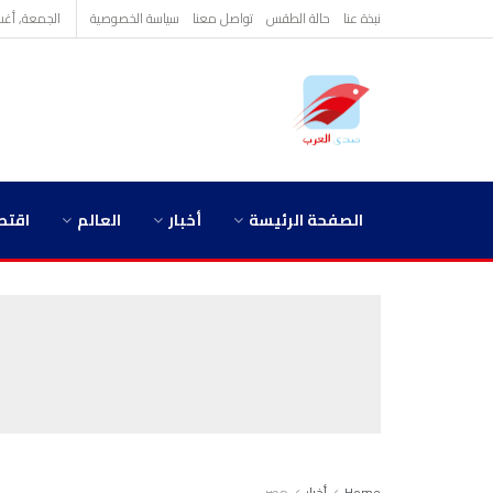
نبذة عنا
حالة الطقس
تواصل معنا
سياسة الخصوصية
الجمعة, أغسطس 
الصفحة الرئيسة
أخبار
العالم
اقتص
Home
أخبار
مصر