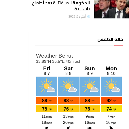
الحكومة الميقاتية بعد أطماع
باسيلية
أكتوبر 8, 2022
حالة الطقس