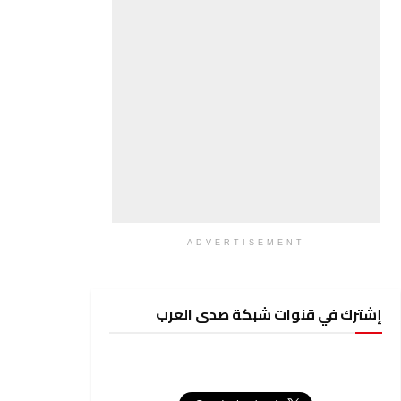
ADVERTISEMENT
إشترك في قنوات شبكة صدى العرب