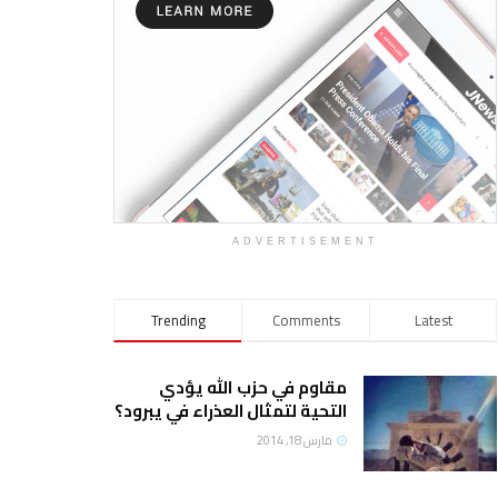
ADVERTISEMENT
Trending
Comments
Latest
مقاوم في حزب الله يؤدي
التحية لتمثال العذراء في يبرود؟
مارس 18, 2014