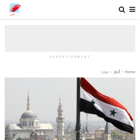
ADVERTISEMENT
Home
أخبار
سوريا