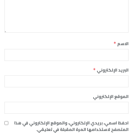
الاسم
*
البريد الإلكتروني
*
الموقع الإلكتروني
احفظ اسمي، بريدي الإلكتروني، والموقع الإلكتروني في هذا
المتصفح لاستخدامها المرة المقبلة في تعليقي.