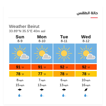
حالة الطقس