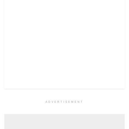
ADVERTISEMENT