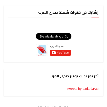
إشترك في قنوات شبكة صدى العرب
آخر تغريدات تويتر صدى العرب
Tweets by SadaAlarab
ADVERTISEMENT