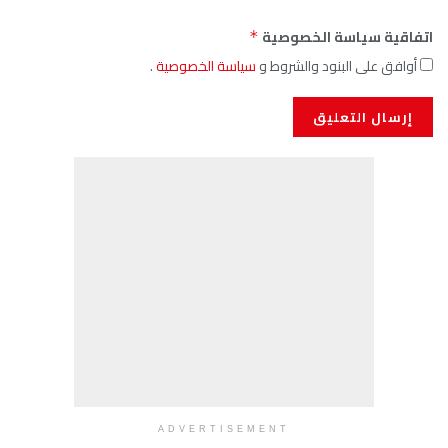
اتفاقية سياسة الخصوصية
*
أوافق على البنود والشروط و
سياسة الخصوصية
.
ADVERTISEMENT