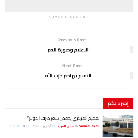
ADVERTISEMENT
Previous Post
الاعلام وصورة الدم
Next Post
الاسير يهاجم حزب الله
عميم المركزي يخفض سعر صرف الدولار؟
SADA AL ARA صدى العرب
BY
أكتوبر 8, 2022
0
180