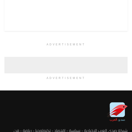
ADVERTISEMENT
ADVERTISEMENT
ارية - سياسة - اقتصاد - تكنولوجيا - رياضة - فن