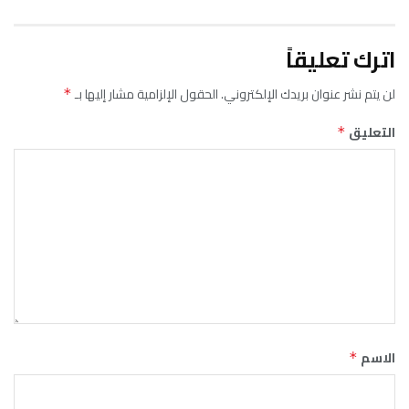
دك الإلكتروني.
الحقول الإلزامية مشار إليها بـ
*