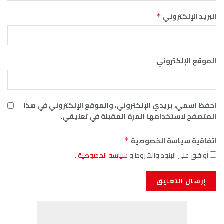
ي
 الإلكتروني، والموقع الإلكتروني في هذا
ها المرة المقبلة في تعليقي.
لخصوصية
*
 والشروط و
سياسة الخصوصية
.