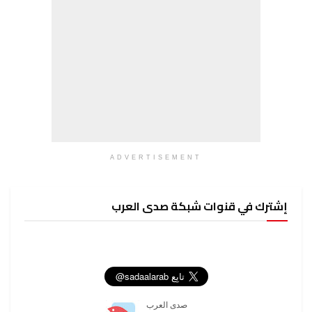
ADVERTISEMENT
وات شبكة صدى العرب