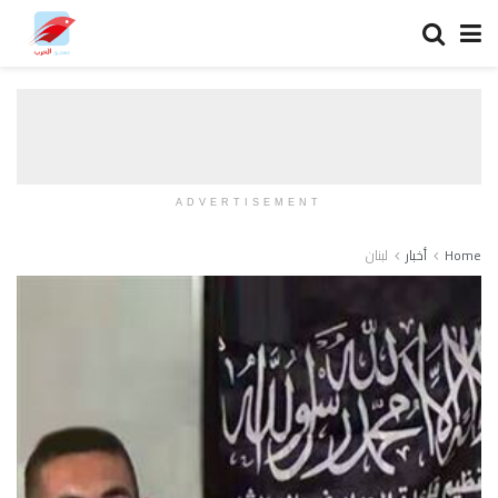
ADVERTISEMENT