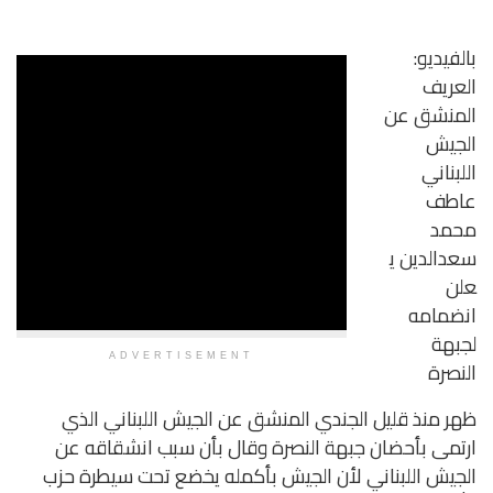
ADVERTISEMENT
جندي المنشق عن الجيش اللبناني الذي
هة النصرة وقال بأن سبب انشقاقه عن
لأن الجيش بأكمله يخضع تحت سيطرة حزب