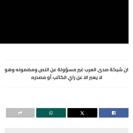
لعرب غير مسؤولة عن النص ومضمونه وهو
عبر الا عن راي الكاتب أو مصدره