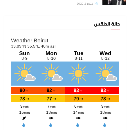
وبر 8, 2022