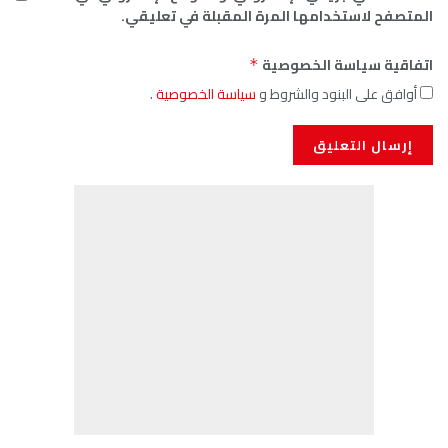
ها المرة المقبلة في تعليقي.
لخصوصية
*
 والشروط و
سياسة الخصوصية
.