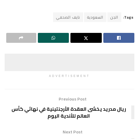
سعودية
نايف الصحفي
ADVERTISEMENT
Previous Post
يخشى العقدة الأرجنتينية في نهائي كأس
العالم للأندية اليوم
Next Post