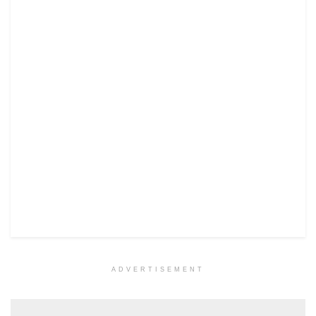
ADVERTISEMENT