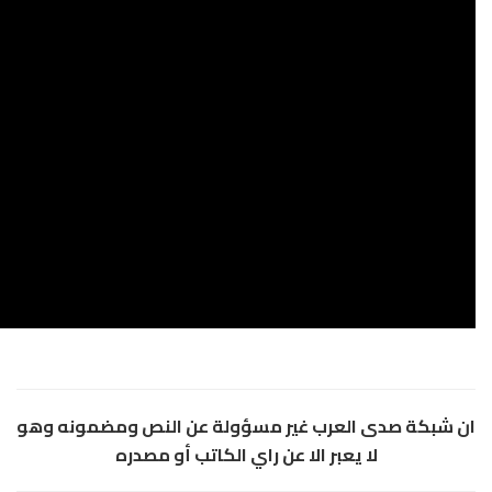
لعرب غير مسؤولة عن النص ومضمونه وهو
عبر الا عن راي الكاتب أو مصدره