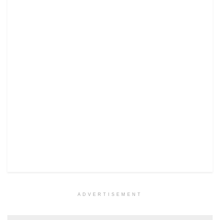
ADVERTISEMENT