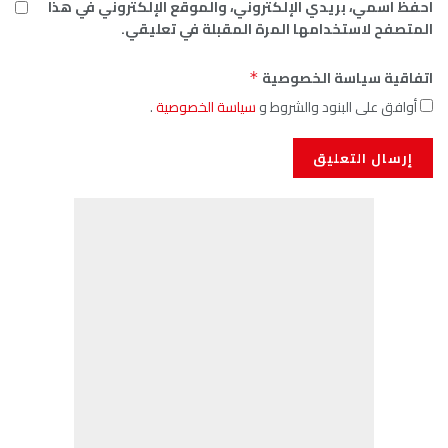
 الإلكتروني، والموقع الإلكتروني في هذا
ها المرة المقبلة في تعليقي.
لخصوصية
*
 والشروط و
سياسة الخصوصية
.