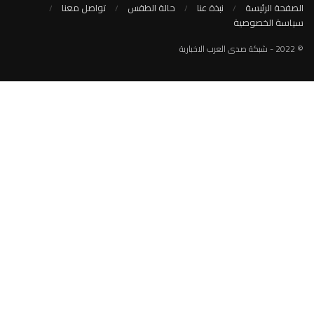
نبذة عنا
حالة الطقس
تواصل معنا