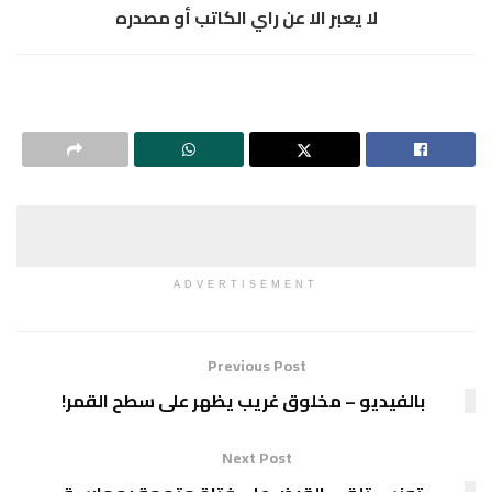
عبر الا عن راي الكاتب أو مصدره
ADVERTISEMENT
Previous Post
– مخلوق غريب يظهر على سطح القمر!
Next Post