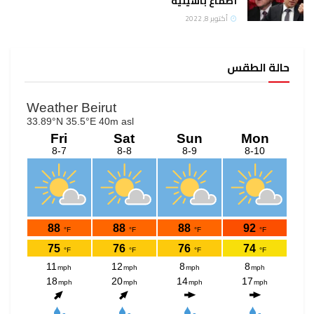
اع باسيلية
وبر 8, 2022