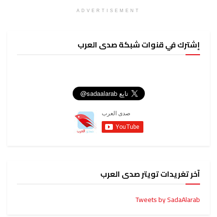
ADVERTISEMENT
وات شبكة صدى العرب
ويتر صدى العرب
Tweets